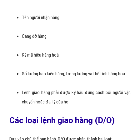
Tên người nhận hàng
Cảng dỡ hàng
Ký mã hiệu hàng hoá
Số lượng bao kiện hàng, trọng lượng và thể tích hàng hoá
Lệnh giao hàng phải được ký hậu đúng cách bởi người vận
chuyển hoặc đại lý của họ
Các loại lệnh giao hàng (D/O)
Dựa vào chủ thể ban hành, D/O được phân thành hai loại: