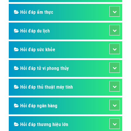
Hỏi đáp ẩm thực
Hỏi đáp du lịch
Hỏi đáp sức khỏe
Hỏi đáp tử vi phong thủy
Hỏi đáp thủ thuật máy tính
Hỏi đáp ngân hàng
Hỏi đáp thương hiệu lớn