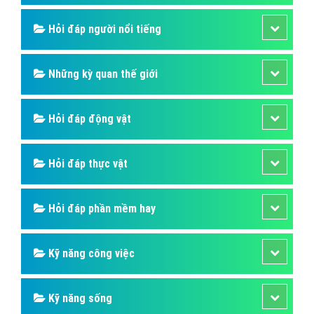
Hỏi đáp người nổi tiếng
Những kỳ quan thế giới
Hỏi đáp động vật
Hỏi đáp thực vật
Hỏi đáp phần mềm hay
Kỹ năng công việc
Kỹ năng sống