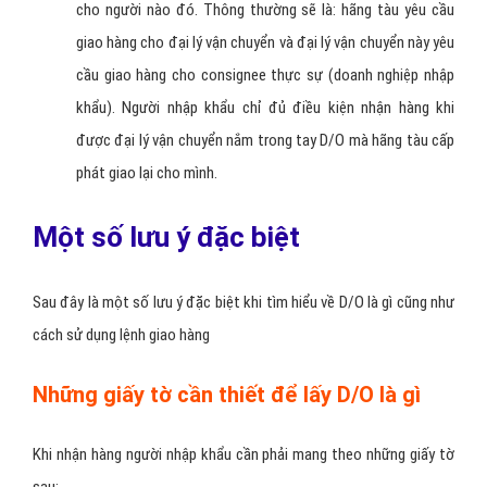
cho người nào đó. Thông thường sẽ là: hãng tàu yêu cầu
giao hàng cho đại lý vận chuyển và đại lý vận chuyển này yêu
cầu giao hàng cho consignee thực sự (doanh nghiệp nhập
khẩu). Người nhập khẩu chỉ đủ điều kiện nhận hàng khi
được đại lý vận chuyển nắm trong tay D/O mà hãng tàu cấp
phát giao lại cho mình.
Một số lưu ý đặc biệt
Sau đây là một số lưu ý đặc biệt khi tìm hiểu về D/O là gì cũng như
cách sử dụng lệnh giao hàng
Những giấy tờ cần thiết để lấy D/O là gì
Khi nhận hàng người nhập khẩu cần phải mang theo những giấy tờ