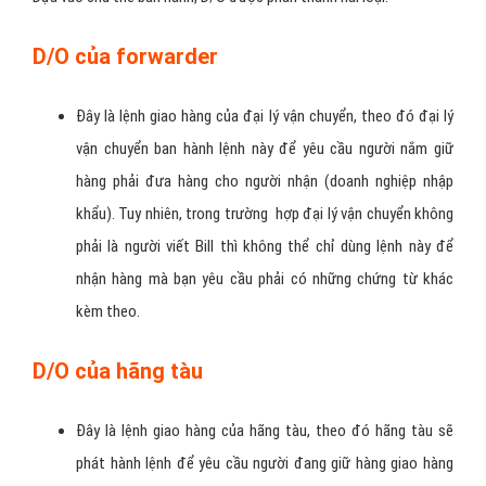
D/O của forwarder
Đây là lệnh giao hàng của đại lý vận chuyển, theo đó đại lý
vận chuyển ban hành lệnh này để yêu cầu người nắm giữ
hàng phải đưa hàng cho người nhận (doanh nghiệp nhập
khẩu). Tuy nhiên, trong trường hợp đại lý vận chuyển không
phải là người viết Bill thì không thể chỉ dùng lệnh này để
nhận hàng mà bạn yêu cầu phải có những chứng từ khác
kèm theo.
D/O của hãng tàu
Đây là lệnh giao hàng của hãng tàu, theo đó hãng tàu sẽ
phát hành lệnh để yêu cầu người đang giữ hàng giao hàng