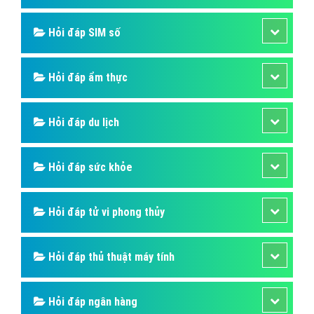
Hỏi đáp SIM số
Hỏi đáp ẩm thực
Hỏi đáp du lịch
Hỏi đáp sức khỏe
Hỏi đáp tử vi phong thủy
Hỏi đáp thủ thuật máy tính
Hỏi đáp ngân hàng