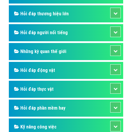
Hỏi đáp thương hiệu lớn
Hỏi đáp người nổi tiếng
Những kỳ quan thế giới
Hỏi đáp động vật
Hỏi đáp thực vật
Hỏi đáp phần mềm hay
Kỹ năng công việc