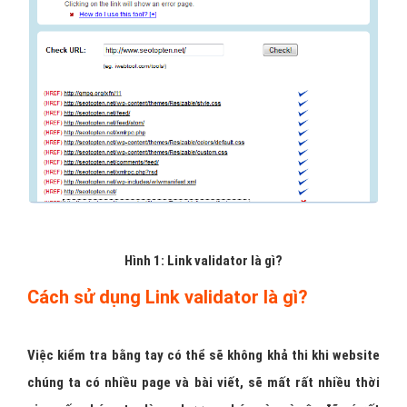
Hình 1: Link validator là gì?
Cách sử dụng Link validator là gì?
Việc kiểm tra bằng tay có thể sẽ không khả thi khi website
chúng ta có nhiều page và bài viết, sẽ mất rất nhiều thời