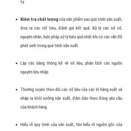
ty.
Kiểm tra chất lượng
của sản phẩm sau quá trình sản xuất,
đưa ra các chỉ tiêu, đánh giá kết quả. Xử lý các sử cố,
nguyên nhân, biện pháp xử lý hiệu quả nhất khi có các vấn đề
phát sinh trong quá trình sản xuất.
Lập các bảng thông kế về số liệu, phân tích các nguồn
nguyên liệu nhập.
Thường xuyên theo dõi các số liệu của các lô hàng xuất và
nhập ra khỏi xưởng sản xuất, đảm bảo theo đúng yêu cầu
của khách hàng.
Hiểu rõ quy trình của sản xuất, tìm hiểu rõ nguồn gốc của