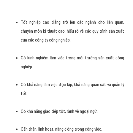
Tốt nghiệp cao đẳng trở lên các ngành cho liên quan,
chuyên môn kĩ thuật cao, hiểu rõ về các quy trình sản xuất
của các công ty công nghiệp.
Có kinh nghiệm làm việc trong môi trường sản xuất công
nghiệp
Có khả năng làm việc độc lập, khả năng quan sát và quản lý
tốt.
Có khả năng giao tiếp tốt, rành về ngoại ngữ.
Cẩn thận, linh hoạt, năng động trong công việc.