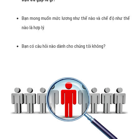
Bạn mong muốn mức lương như thế nào và chế độ như thế
nào là hợp lý.
Bạn có câu hỏi nào dành cho chúng tôi không?