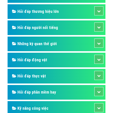
Hỏi đáp thương hiệu lớn
Hỏi đáp người nổi tiếng
Những kỳ quan thế giới
Hỏi đáp động vật
Hỏi đáp thực vật
Hỏi đáp phần mềm hay
Kỹ năng công việc