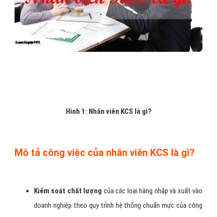
Hình 1: Nhân viên KCS là gì?
Mô tả công việc của nhân viên KCS là gì?
Kiểm soát chất lượng
của các loại hàng nhập và xuất vào
doanh nghiệp theo quy trình hệ thống chuẩn mực của công