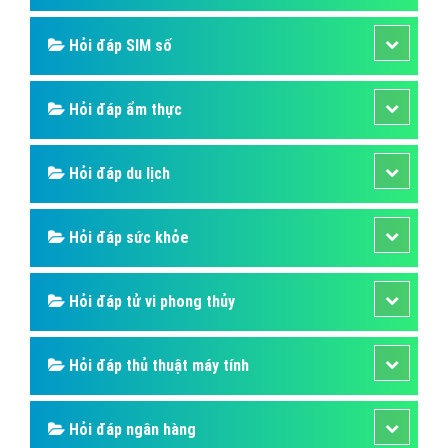
Hỏi đáp SIM số
Hỏi đáp ẩm thực
Hỏi đáp du lịch
Hỏi đáp sức khỏe
Hỏi đáp tử vi phong thủy
Hỏi đáp thủ thuật máy tính
Hỏi đáp ngân hàng