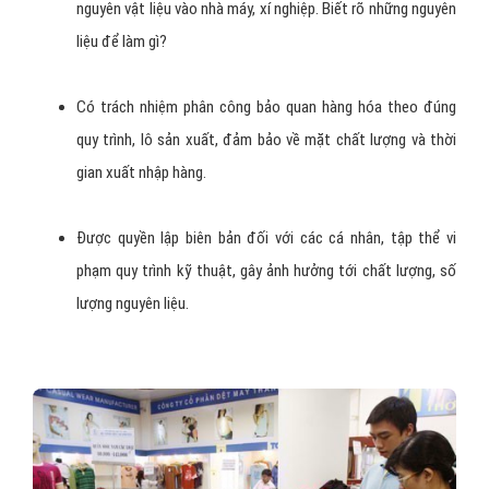
nguyên vật liệu vào nhà máy, xí nghiệp. Biết rõ những nguyên
liệu để làm gì?
Có trách nhiệm phân công bảo quan hàng hóa theo đúng
quy trình, lô sản xuất, đảm bảo về mặt chất lượng và thời
gian xuất nhập hàng.
Được quyền lập biên bản đối với các cá nhân, tập thể vi
phạm quy trình kỹ thuật, gây ảnh hưởng tới chất lượng, số
lượng nguyên liệu.