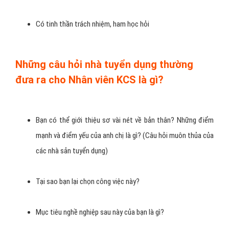
Có tinh thần trách nhiệm, ham học hỏi
Những câu hỏi nhà tuyển dụng thường
đưa ra cho Nhân viên KCS là gì?
Bạn có thể giới thiệu sơ vài nét về bản thân? Những điểm
mạnh và điểm yếu của anh chị là gì? (Câu hỏi muôn thủa của
các nhà sản tuyển dụng)
Tại sao bạn lại chọn công việc này?
Mục tiêu nghề nghiệp sau này của bạn là gì?