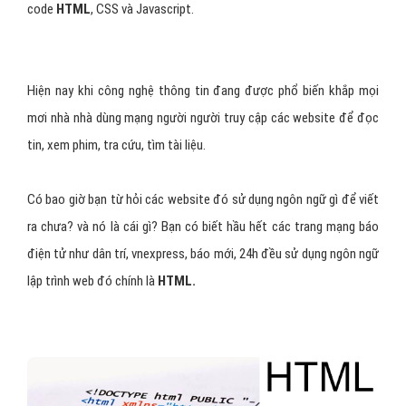
code
HTML
, CSS và Javascript.
Hiện nay khi công nghệ thông tin đang được phổ biến khắp mọi
mơi nhà nhà dùng mạng người người truy cập các website để đọc
tin, xem phim, tra cứu, tìm tài liệu.
Có bao giờ bạn từ hỏi các website đó sử dụng ngôn ngữ gì để viết
ra chưa? và nó là cái gì? Bạn có biết hầu hết các trang mạng báo
điện tử như dân trí, vnexpress, báo mới, 24h đều sử dụng ngôn ngữ
lập trình web đó chính là
HTML.