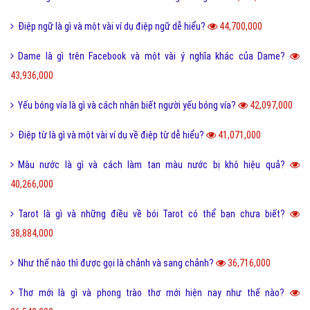
Điệp ngữ là gì và một vài ví dụ điệp ngữ dễ hiểu?
44,700,000
Dame là gì trên Facebook và một vài ý nghĩa khác của Dame?
43,936,000
Yếu bóng vía là gì và cách nhận biết người yếu bóng vía?
42,097,000
Điệp từ là gì và một vài ví dụ về điệp từ dễ hiểu?
41,071,000
Màu nước là gì và cách làm tan màu nước bị khô hiệu quả?
40,266,000
Tarot là gì và những điều về bói Tarot có thể bạn chưa biết?
38,884,000
Như thế nào thì được gọi là chảnh và sang chảnh?
36,716,000
Thơ mới là gì và phong trào thơ mới hiện nay như thế nào?