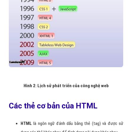
Hình 2: Lịch sử phát triển của công nghệ web
Các thẻ cơ bản của HTML
HTML
là ngôn ngữ đánh dấu bằng thẻ (tag) và được sử