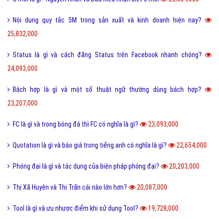
Nội dung quy tắc 5M trong sản xuất và kinh doanh hiện nay?
25,832,000
Status là gì và cách đăng Status trên Facebook nhanh chóng?
24,093,000
Bách hợp là gì và một số thuật ngữ thường dùng bách hợp?
23,207,000
FC là gì và trong bóng đá thì FC có nghĩa là gì?
23,093,000
Quotation là gì và báo giá trong tiếng anh có nghĩa là gì?
22,654,000
Phóng đại là gì và tác dụng của biện pháp phóng đại?
20,203,000
Thị Xã Huyện và Thị Trấn cái nào lớn hơn?
20,087,000
Tool là gì và ưu nhược điểm khi sử dụng Tool?
19,728,000