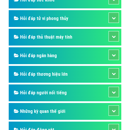
Hỏi đáp tử vi phong thủy
Hỏi đáp thủ thuật máy tính
Hỏi đáp ngân hàng
Hỏi đáp thương hiệu lớn
Hỏi đáp người nổi tiếng
Những kỳ quan thế giới
Hỏi đáp động vật