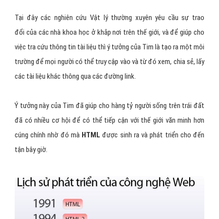
Tại đây các nghiên cứu Vật lý thường xuyên yêu cầu sự trao
đổi của các nhà khoa học ở khắp nơi trên thế giới, và để giúp cho
việc tra cứu thông tin tài liệu thì ý tưởng của Tim là tạo ra một môi
trường để mọi người có thể truy cập vào và từ đó xem, chia sẻ, lấy
các tài liệu khác thông qua các đường link.
Ý tưởng này của Tim đã giúp cho hàng tỷ người sống trên trái đất
đã có nhiều cơ hội để có thể tiếp cận với thế giới văn minh hơn
cúng chính nhờ đó mà
HTML
được sinh ra và phát triển cho đến
tận bây giờ.