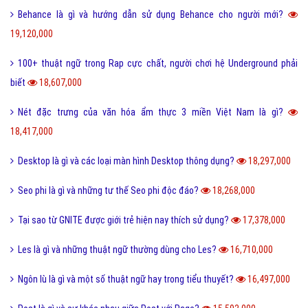
Behance là gì và hướng dẫn sử dụng Behance cho người mới?
19,120,000
100+ thuật ngữ trong Rap cực chất, người chơi hệ Underground phải
biết
18,607,000
Nét đặc trưng của văn hóa ẩm thực 3 miền Việt Nam là gì?
18,417,000
Desktop là gì và các loại màn hình Desktop thông dụng?
18,297,000
Seo phi là gì và những tư thế Seo phi độc đáo?
18,268,000
Tại sao từ GNITE được giới trẻ hiện nay thích sử dụng?
17,378,000
Les là gì và những thuật ngữ thường dùng cho Les?
16,710,000
Ngôn lù là gì và một số thuật ngữ hay trong tiểu thuyết?
16,497,000