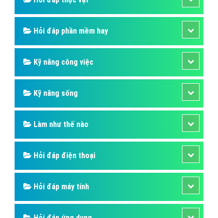
Hỏi đáp phần mềm hay
Kỹ năng công việc
Kỹ năng sống
Làm như thế nào
Hỏi đáp điện thoại
Hỏi đáp máy tính
Hỏi đáp ứng dụng