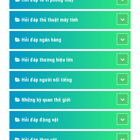
Hỏi đáp thủ thuật máy tính
Hỏi đáp ngân hàng
Hỏi đáp thương hiệu lớn
Hỏi đáp người nổi tiếng
Những kỳ quan thế giới
Hỏi đáp động vật
Hỏi đáp thực vật