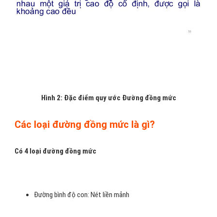
Hình 2: Đặc điểm quy ước Đường đồng mức
Các loại đường đồng mức là gì?
Có 4 loại đường đồng mức
Đường bình độ con: Nét liền mảnh