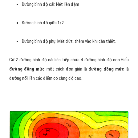
Đường bình độ cái: Nét liền đậm
Đường bình độ giữa 1/2:
Đường bình độ phụ: Mét đứt, thêm vào khi cần thiết.
Cứ 2 đường bình độ cái liên tiếp chứa 4 đường bình độ con.Hiểu
đường đồng mức
một cách đơn giản là
đường đồng mức
là
đường nối liền các điểm có cùng độ cao.