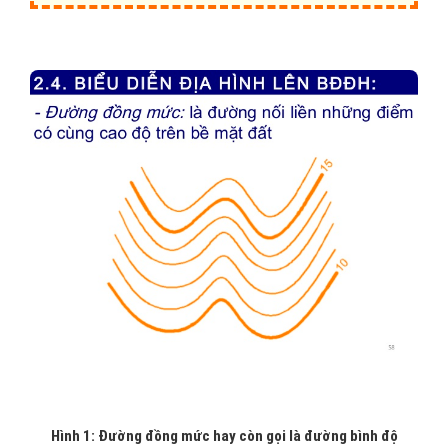
Hình 1: Đường đồng mức hay còn gọi là đường bình độ