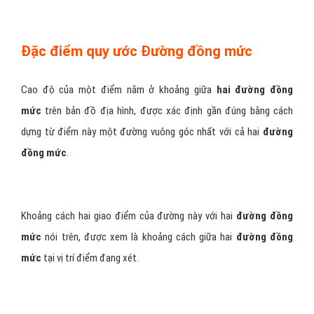
Đặc điểm quy ước Đường đồng mức
Cao độ của một điểm nằm ở khoảng giữa
hai đường đồng
mức
trên bản đồ địa hình, được xác định gần đúng bằng cách
dựng từ điểm này một đường vuông góc nhất với cả hai
đường
đồng mức
.
Khoảng cách hai giao điểm của đường này với hai
đường đồng
mức
nói trên, được xem là khoảng cách giữa hai
đường đồng
mức
tại vị trí điểm đang xét.