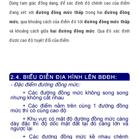
Dùng tam giác đồng dạng, để xác định độ chênh cao của điểm
đang xét với
đường đồng mức thấp
trong hai
đường đồng
mức
, qua khoảng cách của điểm đó tới
đường đồng mức thấp
và khoảng cách giữa
hai đường đồng mức
. Qua đó xác định
được cao độ tuyệt đối của điểm.