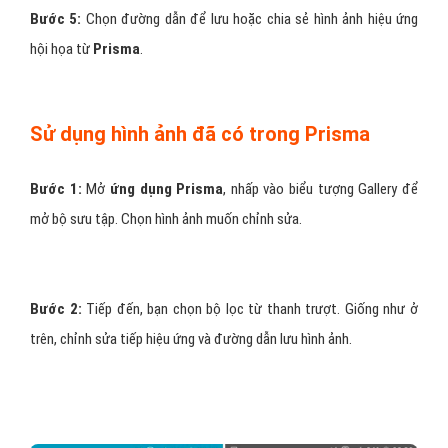
Bước 5:
Chọn đường dẫn để lưu hoặc chia sẻ hình ảnh hiệu ứng
hội họa từ
Prisma
.
Sử dụng hình ảnh đã có trong Prisma
Bước 1:
Mở
ứng dụng Prisma
, nhấp vào biểu tượng Gallery để
mở bộ sưu tập. Chọn hình ảnh muốn chỉnh sửa.
Bước 2:
Tiếp đến, bạn chọn bộ lọc từ thanh trượt. Giống như ở
trên, chỉnh sửa tiếp hiệu ứng và đường dẫn lưu hình ảnh.