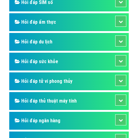
Hỏi đáp SIM số
Hỏi đáp ẩm thực
Hỏi đáp du lịch
Hỏi đáp sức khỏe
Hỏi đáp tử vi phong thủy
Hỏi đáp thủ thuật máy tính
Hỏi đáp ngân hàng