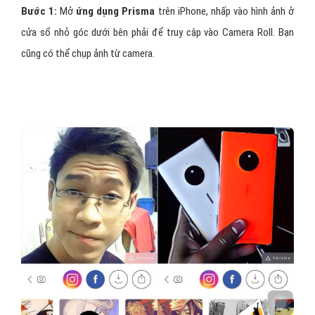
Bước 1:
Mở
ứng dụng Prisma
trên iPhone, nhấp vào hình ảnh ở
cửa sổ nhỏ góc dưới bên phải để truy cập vào Camera Roll. Bạn
cũng có thể chụp ảnh từ camera.