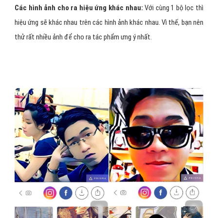
Các hình ảnh cho ra hiệu ứng khác nhau:
Với cùng 1 bộ lọc thì
hiệu ứng sẽ khác nhau trên các hình ảnh khác nhau. Vì thế, bạn nên
thử rất nhiều ảnh để cho ra tác phẩm ưng ý nhất.