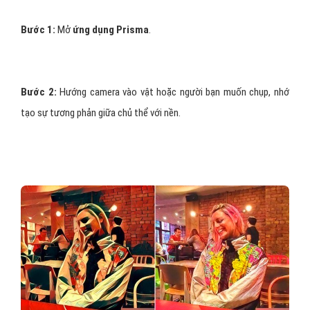
Bước 1:
Mở
ứng dụng Prisma
.
Bước 2:
Hướng camera vào vật hoặc người bạn muốn chụp, nhớ
tạo sự tương phản giữa chủ thể với nền.