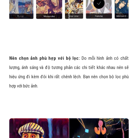
Nên chọn ảnh phù hợp với bộ lọc:
Do mỗi hình ảnh có chất
lượng, ánh sáng và độ tương phản các chi tiết khác nhau nên sẽ
hiệu ứng đi kèm đôi khi rất chênh lệch. Bạn nên chọn bộ lọc phù
hợp với bức ảnh.