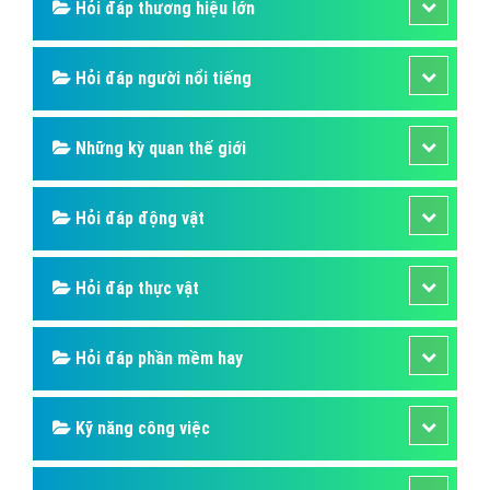
Hỏi đáp thương hiệu lớn
Hỏi đáp người nổi tiếng
Những kỳ quan thế giới
Hỏi đáp động vật
Hỏi đáp thực vật
Hỏi đáp phần mềm hay
Kỹ năng công việc