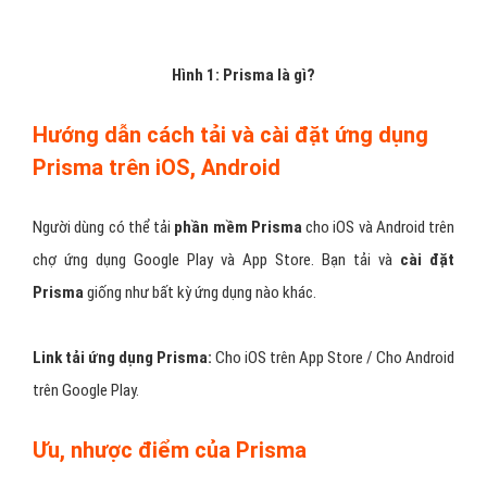
Hình 1: Prisma là gì?
Hướng dẫn cách tải và cài đặt ứng dụng
Prisma trên iOS, Android
Người dùng có thể tải
phần mềm Prisma
cho iOS và Android trên
chợ ứng dụng Google Play và App Store. Bạn tải và
cài đặt
Prisma
giống như bất kỳ ứng dụng nào khác.
Link tải ứng dụng Prisma:
Cho iOS trên App Store / Cho Android
trên Google Play.
Ưu, nhược điểm của Prisma