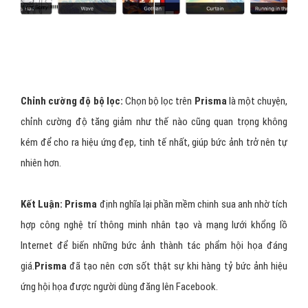
Chỉnh cường độ bộ lọc:
Chọn bộ lọc trên
Prisma
là một chuyện,
chỉnh cường độ tăng giảm như thế nào cũng quan trọng không
kém để cho ra hiệu ứng đẹp, tinh tế nhất, giúp bức ảnh trở nên tự
nhiên hơn.
Kết Luận: Prisma
định nghĩa lại phần mềm chinh sua anh nhờ tích
hợp công nghệ trí thông minh nhân tạo và mạng lưới khổng lồ
Internet để biến những bức ảnh thành tác phẩm hội họa đáng
giá.
Prisma
đã tạo nên cơn sốt thật sự khi hàng tỷ bức ảnh hiệu
ứng hội họa được người dùng đăng lên Facebook.