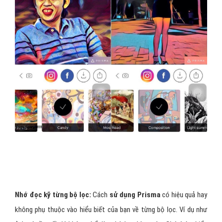
Nhớ đọc kỹ từng bộ lọc:
Cách
sử dụng Prisma
có hiệu quả hay
không phụ thuộc vào hiểu biết của bạn về từng bộ lọc. Ví dụ như