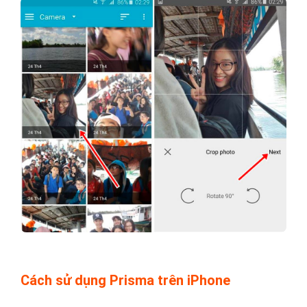
Cách sử dụng Prisma trên iPhone