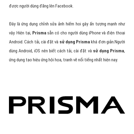
được người dùng đăng lên Facebook.
Đây là ứng dụng chỉnh sửa ảnh hiếm hoi gây ấn tượng mạnh như
vậy. Hiện tại,
Prisma
sẵn có cho người dùng iPhone và điện thoại
Android. Cách tải, cài đặt và
sử dụng Prisma
khá đơn giản.Người
dùng Android, iOS nên biết cách tải, cài đặt và
sử dụng Prisma
,
ứng dụng tạo hiệu ứng hội họa, tranh vẽ nổi tiếng nhất hiện nay.