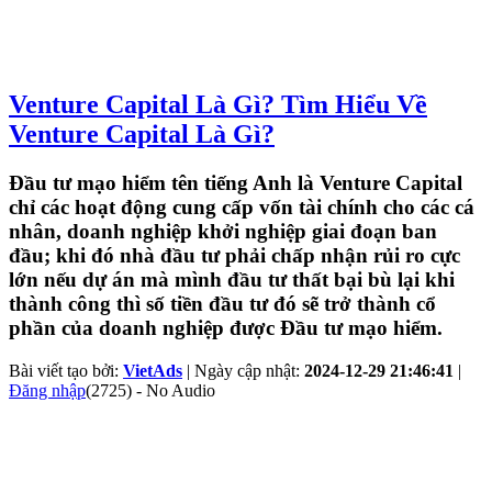
Venture Capital Là Gì? Tìm Hiểu Về
Venture Capital Là Gì?
Đầu tư mạo hiểm tên tiếng Anh là Venture Capital
chỉ các hoạt động cung cấp vốn tài chính cho các cá
nhân, doanh nghiệp khởi nghiệp giai đoạn ban
đầu; khi đó nhà đầu tư phải chấp nhận rủi ro cực
lớn nếu dự án mà mình đầu tư thất bại bù lại khi
thành công thì số tiền đầu tư đó sẽ trở thành cổ
phần của doanh nghiệp được Đầu tư mạo hiểm.
Bài viết tạo bởi:
VietAds
| Ngày cập nhật:
2024-12-29 21:46:41
|
Đăng nhập
(2725) - No Audio