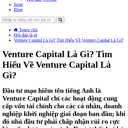
Store
Blog
Trang chủ
Hỏi đáp là gì
Venture Capital Là Gì? Tìm Hiểu Về Venture Capital Là Gì?
Venture Capital Là Gì? Tìm
Hiểu Về Venture Capital Là
Gì?
Đầu tư mạo hiểm tên tiếng Anh là
Venture Capital chỉ các hoạt động cung
cấp vốn tài chính cho các cá nhân, doanh
nghiệp khởi nghiệp giai đoạn ban đầu; khi
đó nhà đầu tư phải chấp nhận rủi ro cực