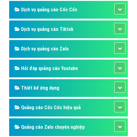
Dịch vụ quảng cáo Cốc Cốc
Dịch vụ quảng cáo Tiktok
Dịch vụ quảng cáo Zalo
Hỏi đáp quảng cáo Youtube
Thiết kế ứng dụng
Quảng cáo Cốc Cốc hiệu quả
Quảng cáo Zalo chuyên nghiệp