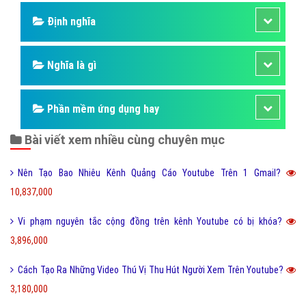
Định nghĩa
Nghĩa là gì
Phần mềm ứng dụng hay
Bài viết xem nhiều cùng chuyên mục
Nên Tạo Bao Nhiêu Kênh Quảng Cáo Youtube Trên 1 Gmail?
10,837,000
Vi phạm nguyên tắc cộng đồng trên kênh Youtube có bị khóa?
3,896,000
Cách Tạo Ra Những Video Thú Vị Thu Hút Người Xem Trên Youtube?
3,180,000