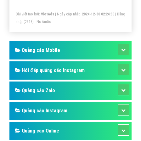
Bài viết tạo bởi:
VietAds
| Ngày cập nhật:
2024-12-30 02:24:30
|
Đăng
nhập
(2313) - No Audio
Quảng cáo Mobile
Hỏi đáp quảng cáo Instagram
Quảng cáo Zalo
Quảng cáo Instagram
Quảng cáo Online