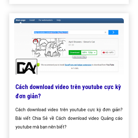
Cách download video trên youtube cực kỳ
đơn giản?
Cách download video trên youtube cực kỳ đơn giản?
Bài viết Chia Sẻ về Cách download video Quảng cáo
youtube mà bạn nên biết?