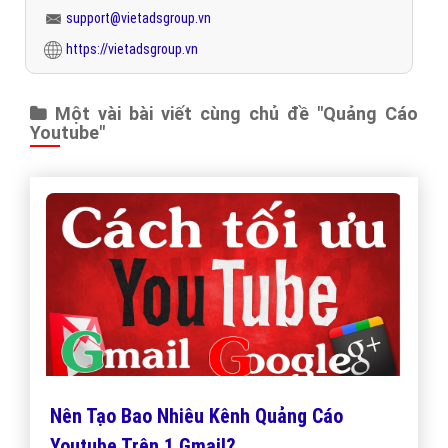
support@vietadsgroup.vn
https://vietadsgroup.vn
Một vài bài viết cùng chủ đề "Quảng Cáo
Youtube"
Nên Tạo Bao Nhiêu Kênh Quảng Cáo
Youtube Trên 1 Gmail?