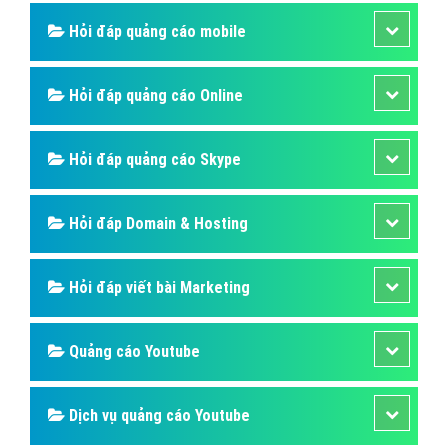
Hỏi đáp quảng cáo mobile
Hỏi đáp quảng cáo Online
Hỏi đáp quảng cáo Skype
Hỏi đáp Domain & Hosting
Hỏi đáp viết bài Marketing
Quảng cáo Youtube
Dịch vụ quảng cáo Youtube