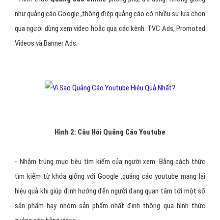
như quảng cáo Google ,thông điệp quảng cáo có nhiều sự lựa chọn
qua người dùng xem video hoặc qua các kênh: TVC Ads, Promoted
Videos và Banner Ads.
Hình 2: Câu Hỏi Quảng Cáo Youtube
- Nhắm trúng mục tiêu tìm kiếm của người xem: Bằng cách thức
tìm kiếm từ khóa giống với Google ,quảng cáo youtube mang lại
hiệu quả khi giúp định hướng đến người đang quan tâm tới một số
sản phẩm hay nhóm sản phẩm nhất định thông qua hình thức