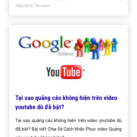
nhập
(3224) - No Audio
Tại sao quảng cáo không hiện trên video
youtube dù đã bật?
Tại sao quảng cáo không hiện trên video youtube dù
đã bật? Bài viết Chia Sẻ Cách Khắc Phục video Quảng