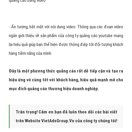
quảng cáo bằng video
- Ấn tượng, bắt mắt với nội dung video: Thông qua các đoạn video
ngắn giới thiệu về sản phẩm của công ty quảng cáo youtube mang
lại hiệu quả giúp bạn thể hiện được thông điệp tới đối tượng khách
hàng tiềm năng của mình.
Đây là một phương thức quảng cáo rất dễ tiếp cận và tạo ra
hiệu ứng vô cùng tốt với khách hàng, hiệu quả mạnh mẽ cho
mục đích quảng cáo thương hiệu doanh nghiệp.
Trân trọng! Cảm ơn bạn đã luôn theo dõi các bài viết
trên Website VietAdsGroup.Vn của công ty chúng tôi!