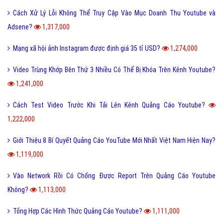
Cách Xử Lý Lỗi Không Thể Truy Cập Vào Mục Doanh Thu Youtube và
Adsene?
1,317,000
Mạng xã hội ảnh Instagram được định giá 35 tỉ USD?
1,274,000
Video Trùng Khớp Bên Thứ 3 Nhiều Có Thể Bị Khóa Trên Kênh Youtube?
1,241,000
Cách Test Video Trước Khi Tải Lên Kênh Quảng Cáo Youtube?
1,222,000
Giới Thiệu 8 Bí Quyết Quảng Cáo YouTube Mới Nhất Việt Nam Hiện Nay?
1,119,000
Vào Network Rồi Có Chống Được Report Trên Quảng Cáo Youtube
Không?
1,113,000
Tổng Hợp Các Hình Thức Quảng Cáo Youtube?
1,111,000