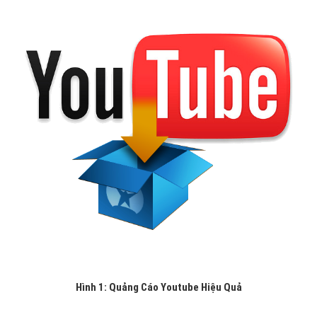
Hình 1: Quảng Cáo Youtube Hiệu Quả