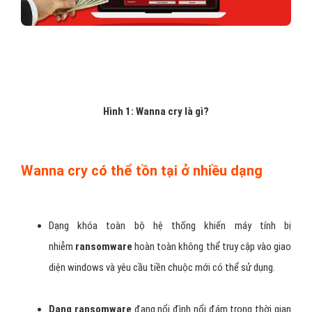
Hình 1: Wanna cry là gì?
Wanna cry có thể tồn tại ở nhiều dạng
Dạng khóa toàn bộ hệ thống khiến máy tính bị
nhiễm
ransomware
hoàn toàn không thể truy cập vào giao
diện windows và yêu cầu tiền chuộc mới có thể sử dụng.
Dạng ransomware
đang nổi đình nổi đám trong thời gian