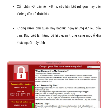
Cẩn thận với các liên kết lạ, các liên kết rút gọn, hay các
đường dẫn có đuôi hta.
Không được chủ quan, hay backup ngay những dữ liệu của
bạn. Đặc biệt là những dữ liệu quan trọng sang một ổ đĩa
khác ngoài máy tính.