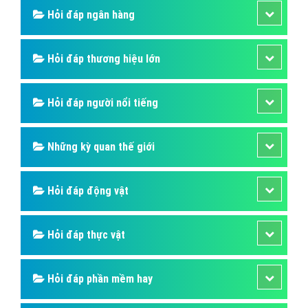
Hỏi đáp ngân hàng
Hỏi đáp thương hiệu lớn
Hỏi đáp người nổi tiếng
Những kỳ quan thế giới
Hỏi đáp động vật
Hỏi đáp thực vật
Hỏi đáp phần mềm hay