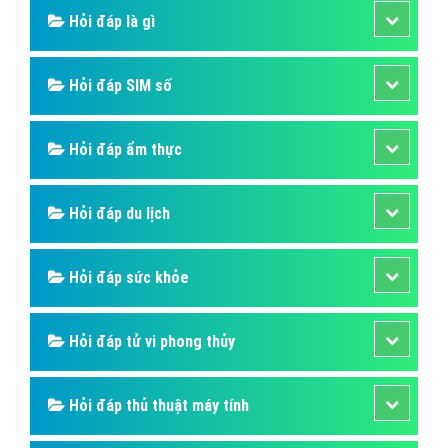
Hỏi đáp là gì
Hỏi đáp SIM số
Hỏi đáp ẩm thực
Hỏi đáp du lịch
Hỏi đáp sức khỏe
Hỏi đáp tử vi phong thủy
Hỏi đáp thủ thuật máy tính