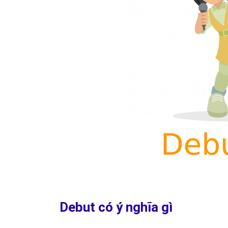
Debut có ý nghĩa gì