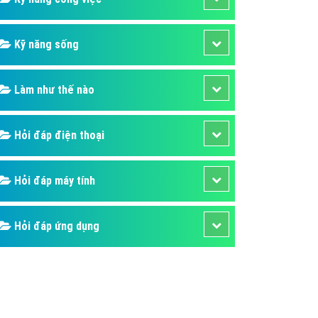
Kỹ năng sống
Làm như thế nào
Hỏi đáp điện thoại
Hỏi đáp máy tính
Hỏi đáp ứng dụng