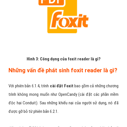
Hình 3: Công dụng của foxit reader là gì?
Những vấn đề phát sinh foxit reader là gì?
Với phiên bản 6.1.4, trình
cài đặt Foxit
bao gồm cả những chương
trình không mong muốn như OpenCandy (cài đặt các phần mềm
độc hại Conduit). Sau những khiếu nại của người sử dụng, nó đã
được gỡ bỏ từ phiên bản 6.2.1.