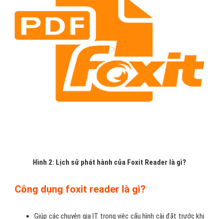
Hình 2: Lịch sử phát hành của Foxit Reader là gì?
Công dụng foxit reader là gì?
Giúp các chuyên gia IT trong việc cấu hình cài đặt trước khi