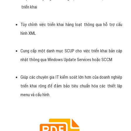
triển khai
Tùy chỉnh việc triển khai hàng loạt thông qua hỗ trợ cấu
hình XML
Cung cấp một danh mục SCUP cho việc triển khai bản cập
nhật thông qua Windows Update Services hoặc SCCM
Giúp các chuyên gia IT kiểm soát lớn hơn của doanh nghiệp
triển khai rộng để đảm bảo tiêu chuẩn hóa các thiết lập
menu và cấu hình.