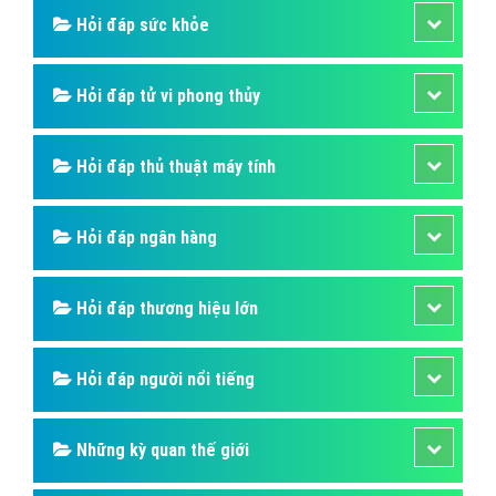
Hỏi đáp sức khỏe
Hỏi đáp tử vi phong thủy
Hỏi đáp thủ thuật máy tính
Hỏi đáp ngân hàng
Hỏi đáp thương hiệu lớn
Hỏi đáp người nổi tiếng
Những kỳ quan thế giới