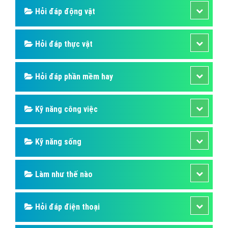
Hỏi đáp động vật
Hỏi đáp thực vật
Hỏi đáp phần mềm hay
Kỹ năng công việc
Kỹ năng sống
Làm như thế nào
Hỏi đáp điện thoại