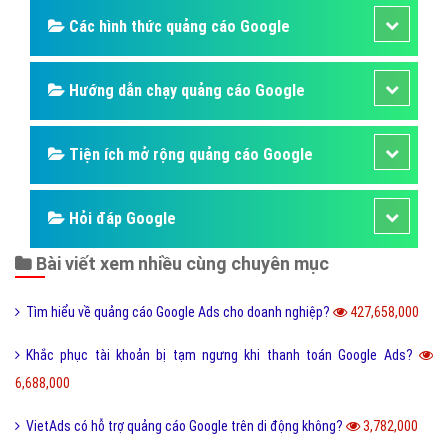
Các hình thức quảng cáo Google
Hướng dẫn chạy quảng cáo Google
Tiện ích mở rộng quảng cáo Google
Hỏi đáp Google
Bài viết xem nhiều cùng chuyên mục
Tìm hiểu về quảng cáo Google Ads cho doanh nghiệp?
427,658,000
Khắc phục tài khoản bị tạm ngưng khi thanh toán Google Ads?
6,688,000
VietAds có hỗ trợ quảng cáo Google trên di động không?
3,782,000