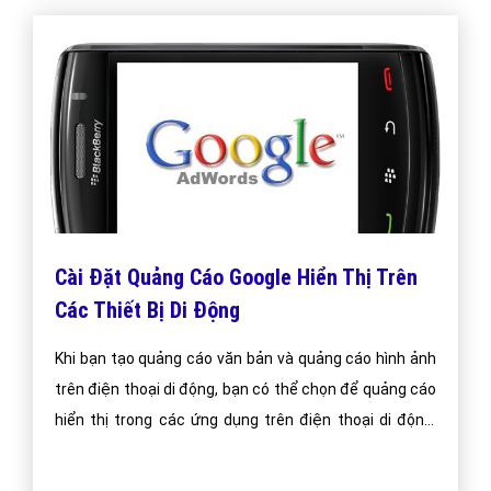
Cài Đặt Quảng Cáo Google Hiển Thị Trên
Các Thiết Bị Di Động
Khi bạn tạo quảng cáo văn bản và quảng cáo hình ảnh
trên điện thoại di động, bạn có thể chọn để quảng cáo
hiển thị trong các ứng dụng trên điện thoại di động,
thiết bị Android và iOS