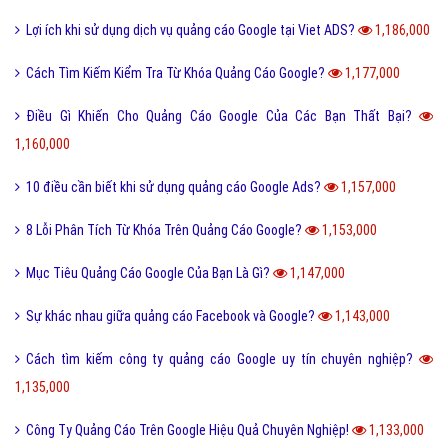
Lợi ích khi sử dụng dịch vụ quảng cáo Google tại Viet ADS?
1,186,000
Cách Tìm Kiếm Kiểm Tra Từ Khóa Quảng Cáo Google?
1,177,000
Điều Gì Khiến Cho Quảng Cáo Google Của Các Bạn Thất Bại?
1,160,000
10 điều cần biết khi sử dụng quảng cáo Google Ads?
1,157,000
8 Lỗi Phân Tích Từ Khóa Trên Quảng Cáo Google?
1,153,000
Mục Tiêu Quảng Cáo Google Của Bạn Là Gì?
1,147,000
Sự khác nhau giữa quảng cáo Facebook và Google?
1,143,000
Cách tìm kiếm công ty quảng cáo Google uy tín chuyên nghiệp?
1,135,000
Công Ty Quảng Cáo Trên Google Hiệu Quả Chuyên Nghiệp!
1,133,000