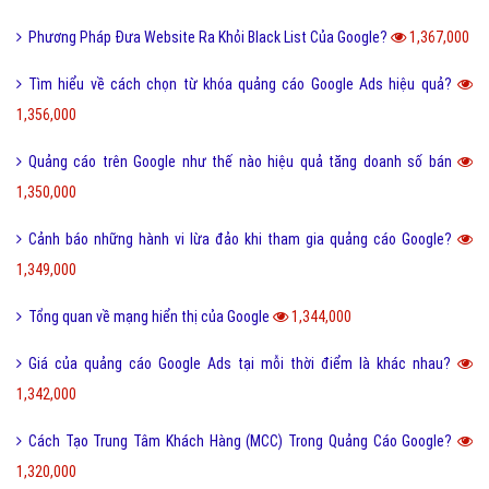
Phương Pháp Đưa Website Ra Khỏi Black List Của Google?
1,367,000
Tìm hiểu về cách chọn từ khóa quảng cáo Google Ads hiệu quả?
1,356,000
Quảng cáo trên Google như thế nào hiệu quả tăng doanh số bán
1,350,000
Cảnh báo những hành vi lừa đảo khi tham gia quảng cáo Google?
1,349,000
Tổng quan về mạng hiển thị của Google
1,344,000
Giá của quảng cáo Google Ads tại mỗi thời điểm là khác nhau?
1,342,000
Cách Tạo Trung Tâm Khách Hàng (MCC) Trong Quảng Cáo Google?
1,320,000