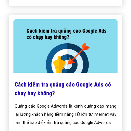
Cách kiểm tra quảng cáo Google Ads có
chạy hay không?
Quảng cáo Google Adwords là kênh quảng cáo mang
lại lượng khách hàng tiềm năng rất lớn từ Internet vậy
làm thế nào để kiểm tra quảng cáo Google Adwords có
chạy hay không?