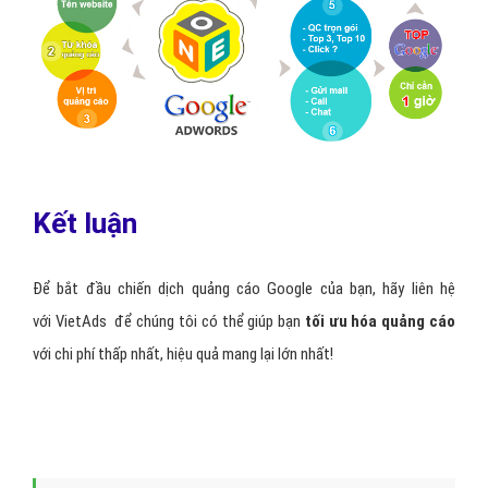
Kết luận
Để bắt đầu chiến dịch quảng cáo Google của bạn, hãy liên hệ
với VietAds để chúng tôi có thể giúp bạn
tối ưu hóa quảng cáo
với chi phí thấp nhất, hiệu quả mang lại lớn nhất!