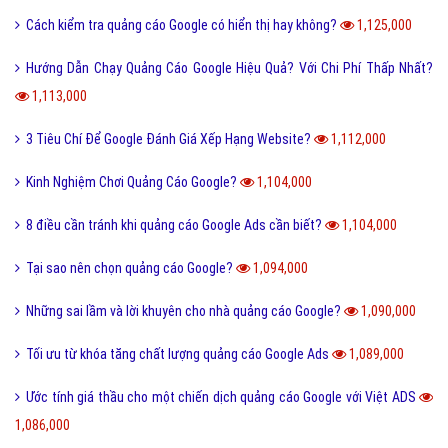
Cách kiểm tra quảng cáo Google có hiển thị hay không?
1,125,000
Hướng Dẫn Chạy Quảng Cáo Google Hiệu Quả? Với Chi Phí Thấp Nhất?
1,113,000
3 Tiêu Chí Để Google Đánh Giá Xếp Hạng Website?
1,112,000
Kinh Nghiệm Chơi Quảng Cáo Google?
1,104,000
8 điều cần tránh khi quảng cáo Google Ads cần biết?
1,104,000
Tại sao nên chọn quảng cáo Google?
1,094,000
Những sai lầm và lời khuyên cho nhà quảng cáo Google?
1,090,000
Tối ưu từ khóa tăng chất lượng quảng cáo Google Ads
1,089,000
Ước tính giá thầu cho một chiến dịch quảng cáo Google với Việt ADS
1,086,000