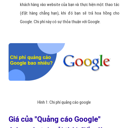
khách hàng vào website của bạn và thực hiện một thao tác
(đặt hàng chẳng hạn), khi đó bạn sẽ trả hoa hồng cho
Google. Chi phí này có sự thỏa thuận với Google.
Hình 1: Chi phí quảng cáo google
Giá của "Quảng cáo Google"