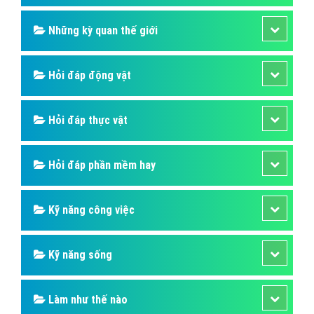
Những kỳ quan thế giới
Hỏi đáp động vật
Hỏi đáp thực vật
Hỏi đáp phần mềm hay
Kỹ năng công việc
Kỹ năng sống
Làm như thế nào