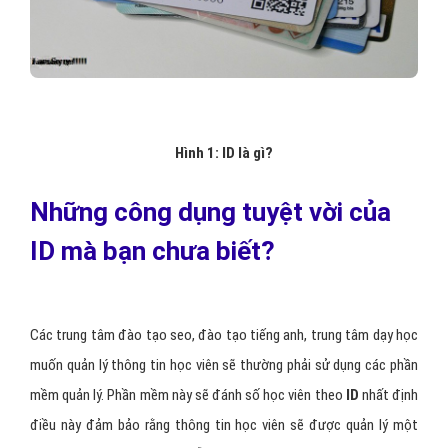
Hình 1: ID là gì?
Những công dụng tuyệt vời của
ID mà bạn chưa biết?
Các trung tâm đào tạo seo, đào tạo tiếng anh, trung tâm dạy học
muốn quản lý thông tin học viên sẽ thường phải sử dụng các phần
mềm quản lý. Phần mềm này sẽ đánh số học viên theo
ID
nhất định
điều này đảm bảo rằng thông tin học viên sẽ được quản lý một