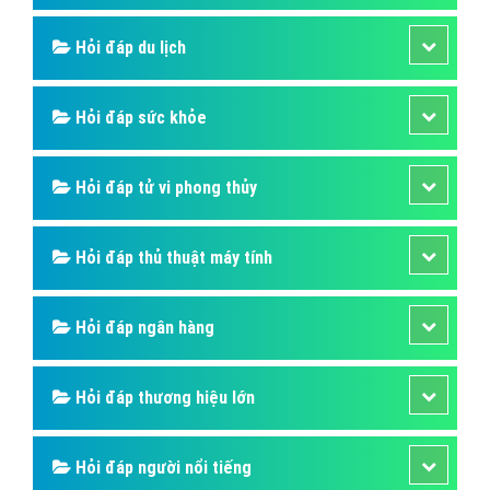
Hỏi đáp du lịch
Hỏi đáp sức khỏe
Hỏi đáp tử vi phong thủy
Hỏi đáp thủ thuật máy tính
Hỏi đáp ngân hàng
Hỏi đáp thương hiệu lớn
Hỏi đáp người nổi tiếng