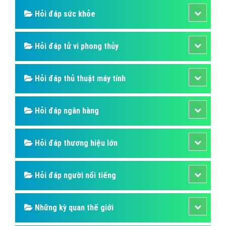
Hỏi đáp sức khỏe
Hỏi đáp tử vi phong thủy
Hỏi đáp thủ thuật máy tính
Hỏi đáp ngân hàng
Hỏi đáp thương hiệu lớn
Hỏi đáp người nổi tiếng
Những kỳ quan thế giới