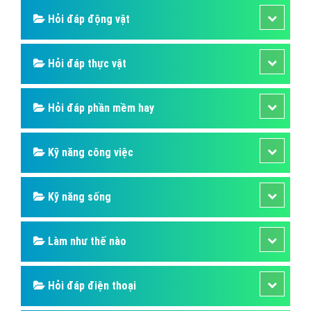
Hỏi đáp động vật
Hỏi đáp thực vật
Hỏi đáp phần mềm hay
Kỹ năng công việc
Kỹ năng sống
Làm như thế nào
Hỏi đáp điện thoại