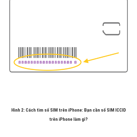
Hình 2: Cách tìm số SIM trên iPhone: Bạn cần số SIM ICCID
trên iPhone làm gì?