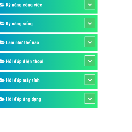
Kỹ năng công việc
Kỹ năng sống
Làm như thế nào
Hỏi đáp điện thoại
Hỏi đáp máy tính
Hỏi đáp ứng dụng