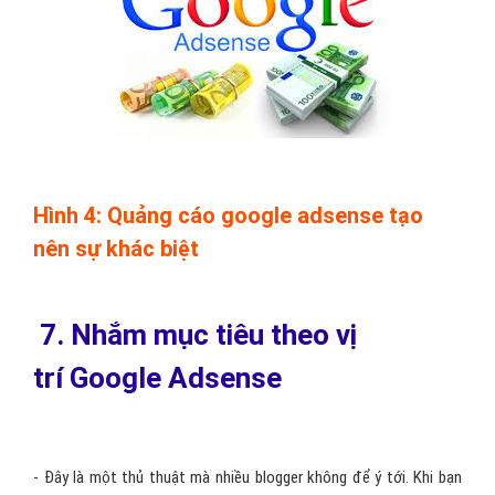
Hình 4: Quảng cáo google adsense tạo
nên sự khác biệt
7. Nhắm mục tiêu theo vị
trí Google Adsense
- Đây là một thủ thuật mà nhiều blogger không để ý tới. Khi bạn