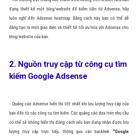
đang thiết kế một blog/website để kiếm tiền từ Adsense, hãy
luôn nghĩ đến Adsense heatmap. Bằng cách này bạn có thể dễ
dàng tạo ra một giao diện và thiết kế tối ưu hóa với Adsense cho
blog/website của bạn.
2. Nguồn truy cập từ công cụ tìm
kiếm Google Adsense
- Quảng cáo Adsense hiển thị tốt nhất khi lưu lượng truy cập của
bạn đến từ các công cụ tìm kiếm. Các quảng cáo dựa trên nhu cầu
có thể sẽ không hiển thị đúng cách nếu bạn đang nhận được lưu
lượng truy cập trực tiếp, thông qua các backlink.
"
Google