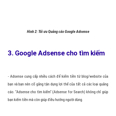
Hình 2:
Tối ưu Quảng cáo Google Adsense
3. Google Adsense cho tìm kiếm
- Adsense cung cấp nhiều cách để kiếm tiền từ blog/website của
bạn và bạn nên cố gắng tận dụng lợi thế của tất cả các loại quảng
cáo. "Adsense cho tìm kiếm" (Adsense for Search) không chỉ giúp
bạn kiếm tiền mà còn giúp điều hướng người dùng.