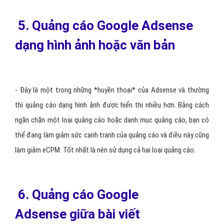
5. Quảng cáo Google Adsense
dạng hình ảnh hoặc văn bản
- Đây là một trong những *huyền thoại* của Adsense và thường
thì quảng cáo dạng hình ảnh được hiển thị nhiều hơn. Bằng cách
ngăn chặn một loại quảng cáo hoặc danh mục quảng cáo, bạn có
thể đang làm giảm sức cạnh tranh của quảng cáo và điều này cũng
làm giảm eCPM. Tốt nhất là nên sử dụng cả hai loại quảng cáo.
6. Quảng cáo Google
Adsense giữa bài viết