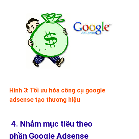
Hình 3: Tối ưu hóa công cụ google
adsense tạo thương hiệu
4. Nhắm mục tiêu theo
phần Google Adsense