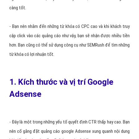
càng tốt.
- Bạn nên nhắm đến những từ khóa có CPC cao và khi khách truy
cập click vào các quảng cáo như vậy, bạn sẽ nhận được nhiều tiền
hơn. Bạn cũng có thể sử dụng công cụ như SEMRush để tìm những
từ khóa có lợi nhuận tốt.
1. Kích thước và vị trí Google
Adsense
- Đây là một trong những yếu tố quyết định CTR thấp hay cao. Bạn
nên cố gắng đặt quảng cáo google Adsense xung quanh nội dung