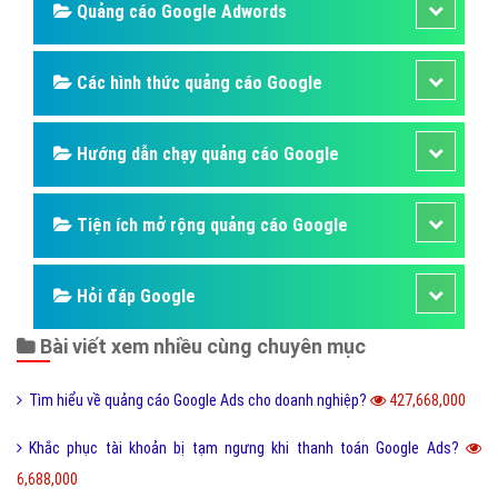
Quảng cáo Google Adwords
Các hình thức quảng cáo Google
Hướng dẫn chạy quảng cáo Google
Tiện ích mở rộng quảng cáo Google
Hỏi đáp Google
Bài viết xem nhiều cùng chuyên mục
Tìm hiểu về quảng cáo Google Ads cho doanh nghiệp?
427,668,000
Khắc phục tài khoản bị tạm ngưng khi thanh toán Google Ads?
6,688,000