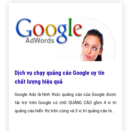
Dịch vụ chạy quảng cáo Google uy tín
chất lượng hiệu quả
Google Ads là hình thức quảng cáo của Google được
tài trợ trên Google có chữ QUẢNG CÁO gồm 4 ví trí
quảng cáo hiển thị trên cùng và 3 vị trí quảng cáo hiển
thị dưới cùng.