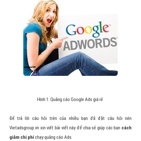
Hình 1: Quảng cáo Google Ads giá rẻ
Để trả lời câu hỏi trên của nhiều bạn đã đặt câu hỏi nên
Vietadsgroup.vn xin viết bài viết này để chia sẻ giúp các bạn
cách
giảm chi phí
chạy quảng cáo Ads.