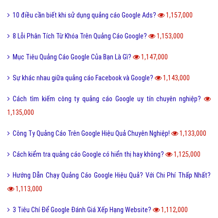
10 điều cần biết khi sử dụng quảng cáo Google Ads?
1,157,000
8 Lỗi Phân Tích Từ Khóa Trên Quảng Cáo Google?
1,153,000
Mục Tiêu Quảng Cáo Google Của Bạn Là Gì?
1,147,000
Sự khác nhau giữa quảng cáo Facebook và Google?
1,143,000
Cách tìm kiếm công ty quảng cáo Google uy tín chuyên nghiệp?
1,135,000
Công Ty Quảng Cáo Trên Google Hiệu Quả Chuyên Nghiệp!
1,133,000
Cách kiểm tra quảng cáo Google có hiển thị hay không?
1,125,000
Hướng Dẫn Chạy Quảng Cáo Google Hiệu Quả? Với Chi Phí Thấp Nhất?
1,113,000
3 Tiêu Chí Để Google Đánh Giá Xếp Hạng Website?
1,112,000