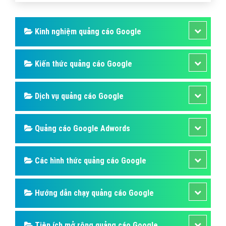
Kinh nghiệm quảng cáo Google
Kiến thức quảng cáo Google
Dịch vụ quảng cáo Google
Quảng cáo Google Adwords
Các hình thức quảng cáo Google
Hướng dẫn chạy quảng cáo Google
Tiện ích mở rộng quảng cáo Google