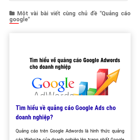
Một vài bài viết cùng chủ đề "Quảng cáo
google"
Tìm hiểu về quảng cáo Google Ads cho
doanh nghiệp?
Quảng cáo trên Google Adwords là hình thức quảng
cáo Website của doanh nghiệp lên trang nhất Google