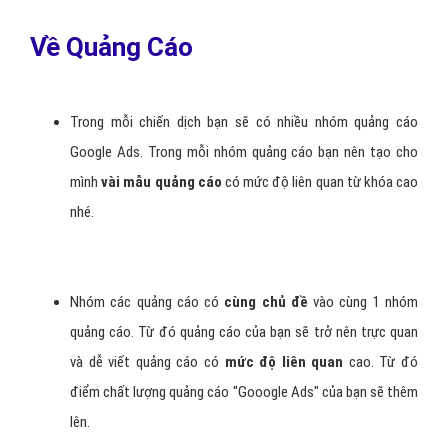
Về Quảng Cáo
Trong mỗi chiến dịch bạn sẽ có nhiều nhóm quảng cáo
Google Ads. Trong mỗi nhóm quảng cáo bạn nên tạo cho
mình
vài mẫu quảng cáo
có mức độ liên quan từ khóa cao
nhé.
Nhóm các quảng cáo có
cùng chủ đề
vào cùng 1 nhóm
quảng cáo. Từ đó quảng cáo của bạn sẽ trở nên trực quan
và dễ viết quảng cáo có
mức độ liên quan
cao. Từ đó
điểm chất lượng quảng cáo "Gooogle Ads" của bạn sẽ thêm
lên.