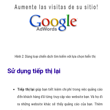
Hình 2: Dùng loại chiến dịch tìm kiếm với lựa chọn hiển thị
Sử dụng tiếp thị lại
Tiếp thị lại
giúp bạn tiết kiệm chi phí trong việc quảng cáo
đến khách hàng đã từng truy cập vào website bạn. Và họ đi
ra những website khác sẽ thấy quảng cáo của bạn. Thêm