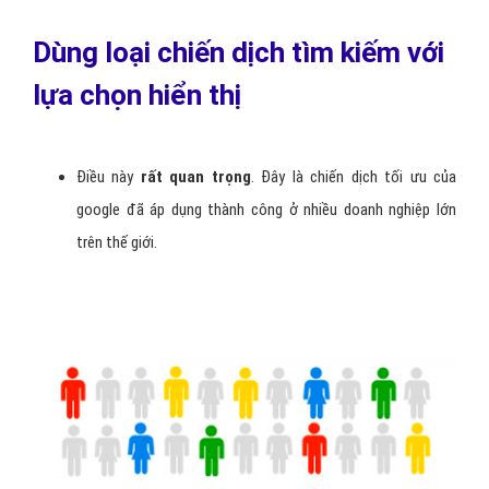
Dùng loại chiến dịch tìm kiếm với
lựa chọn hiển thị
Điều này
rất quan trọng
. Đây là chiến dịch tối ưu của
google đã áp dụng thành công ở nhiều doanh nghiệp lớn
trên thế giới.