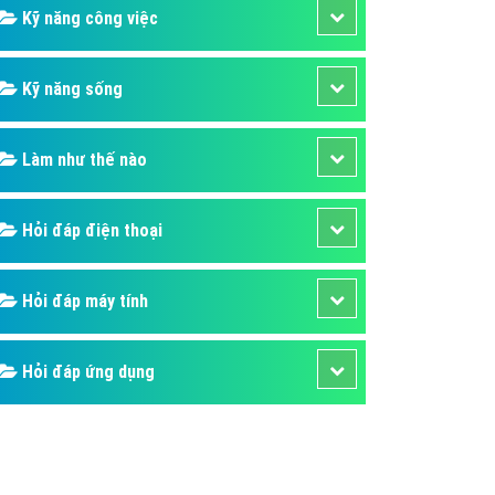
Kỹ năng công việc
Kỹ năng sống
Làm như thế nào
Hỏi đáp điện thoại
Hỏi đáp máy tính
Hỏi đáp ứng dụng