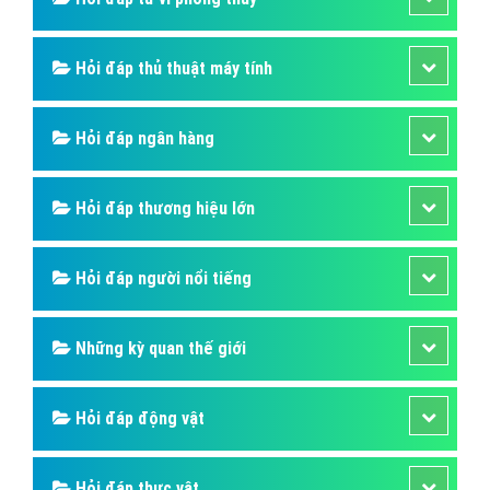
Hỏi đáp thủ thuật máy tính
Hỏi đáp ngân hàng
Hỏi đáp thương hiệu lớn
Hỏi đáp người nổi tiếng
Những kỳ quan thế giới
Hỏi đáp động vật
Hỏi đáp thực vật