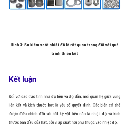
Hinh 3: Sự kiểm soát nhiệt độ là rất quan trọng đối với quá
trình thiêu kết
Kết luận
Đối với các đặc tính như độ bền và độ dẫn, mối quan hệ giữa vùng
liên kết và kích thước hạt là yếu tố quyết định. Các biến có thể
được điều chỉnh đối với bất kỳ vật liệu nào là nhiệt độ và kích
thước ban đầu của hạt, bởi vì áp suất hơi phụ thuộc vào nhiệt độ.