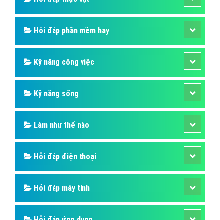
Hỏi đáp phần mềm hay
Kỹ năng công việc
Kỹ năng sống
Làm như thế nào
Hỏi đáp điện thoại
Hỏi đáp máy tính
Hỏi đáp ứng dụng