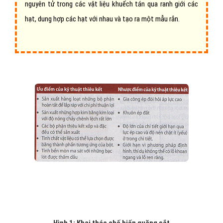
nguyên tử trong các vật liệu khuếch tán qua ranh giới các
hạt, dung hợp các hạt với nhau và tạo ra một mẫu rắn.