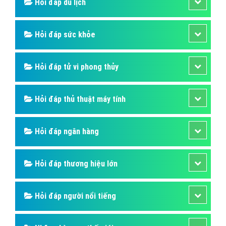
Hỏi đáp du lịch
Hỏi đáp sức khỏe
Hỏi đáp tử vi phong thủy
Hỏi đáp thủ thuật máy tính
Hỏi đáp ngân hàng
Hỏi đáp thương hiệu lớn
Hỏi đáp người nổi tiếng