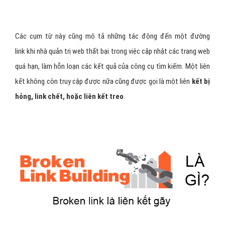
Các cụm từ này cũng mô tả những tác động đến một đường
link khi nhà quản trị web thất bại trong việc cập nhật các trang web
quá hạn, làm hỗn loạn các kết quả của công cụ tìm kiếm. Một liên
kết không còn truy cập được nữa cũng được gọi là một liên
kết bị
hỏng, link chết, hoặc liên kết treo
.