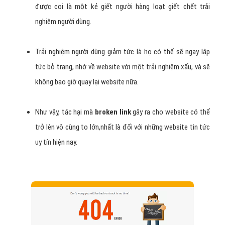
được coi là một kẻ giết người hàng loạt giết chết trải
nghiệm người dùng.
Trải nghiệm người dùng giảm tức là họ có thể sẽ ngay lập
tức bỏ trang, nhớ về website với một trải nghiệm xấu, và sẽ
không bao giờ quay lại website nữa.
Như vậy, tác hại mà
broken link
gây ra cho website có thể
trở lên vô cùng to lớn,nhất là đối với những website tin tức
uy tín hiện nay.