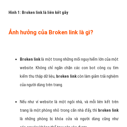
Hình 1: Broken link là liên kết gãy
Ảnh hưởng của Broken link là gì?
Broken link
là một trong những mối nguy hiểm lớn của một
website. Không chỉ ngăn chặn các con bot công cụ tìm
kiếm thu thập dữ liệu,
broken link
còn làm giảm trải nghiệm
của người dùng trên trang.
Nếu như ví website là một ngôi nhà, và mỗi liên kết trên
trang là một phòng nhỏ trong căn nhà đấy, thì
broken link
là những phòng bị khóa cửa và người dùng cũng như