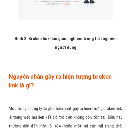
Hình 2: Broken link làm giảm nghiêm trọng trải nghiệm
người dùng
Nguyên nhân gây ra hiện tượng broken
link là gì?
Một trong những lý do phổ biến nhất gây ra hiện tượng broken link
là trang web mà liên kết đó trỏ đến không còn tồn tại. Điều này
thường dẫn đến một lỗi 404 (hoặc một vài các mã trạng thái