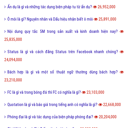
Ẩn dụ là gì và những tác dụng biện pháp tu từ ẩn dụ?
26,952,000
Ô môi là gì? Nguyên nhân và Dấu hiệu nhận biết ô môi
25,891,000
Nội dung quy tắc 5M trong sản xuất và kinh doanh hiện nay?
25,835,000
Status là gì và cách đăng Status trên Facebook nhanh chóng?
24,094,000
Bách hợp là gì và một số thuật ngữ thường dùng bách hợp?
23,210,000
FC là gì và trong bóng đá thì FC có nghĩa là gì?
23,103,000
Quotation là gì và báo giá trong tiếng anh có nghĩa là gì?
22,668,000
Phóng đại là gì và tác dụng của biện pháp phóng đại?
20,204,000