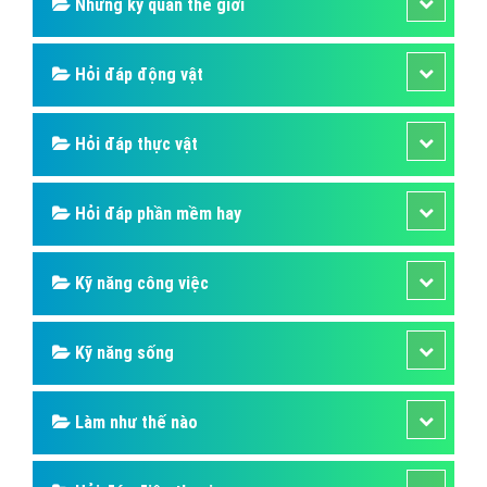
Những kỳ quan thế giới
Hỏi đáp động vật
Hỏi đáp thực vật
Hỏi đáp phần mềm hay
Kỹ năng công việc
Kỹ năng sống
Làm như thế nào