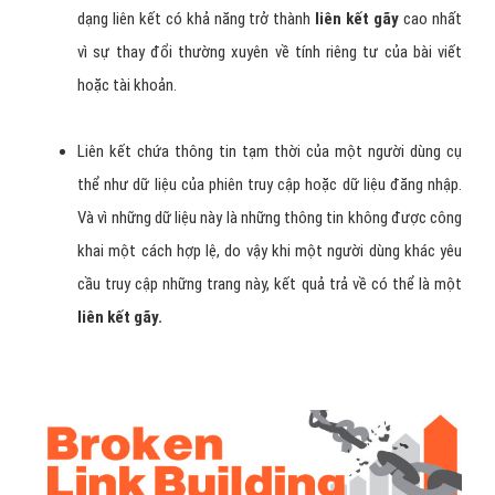
dạng liên kết có khả năng trở thành
liên kết gãy
cao nhất
vì sự thay đổi thường xuyên về tính riêng tư của bài viết
hoặc tài khoản.
Liên kết chứa thông tin tạm thời của một người dùng cụ
thể như dữ liệu của phiên truy cập hoặc dữ liệu đăng nhập.
Và vì những dữ liệu này là những thông tin không được công
khai một cách hợp lệ, do vậy khi một người dùng khác yêu
cầu truy cập những trang này, kết quả trả về có thể là một
liên kết gãy.