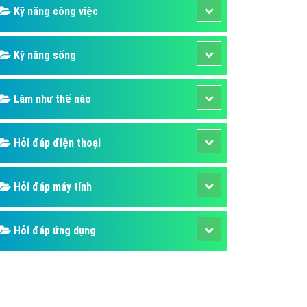
Kỹ năng công việc
Kỹ năng sống
Làm như thế nào
Hỏi đáp điện thoại
Hỏi đáp máy tính
Hỏi đáp ứng dụng