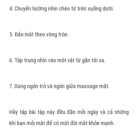
4. Chuyển hướng nhìn chéo từ trên xuống dưới.
5. Đảo mắt theo vòng tròn.
6. Tập trung nhìn vào một vật từ gần tới xa.
7. Dùng ngón trỏ và ngón giữa massage mắt.
Hãy tập bài tập này đều đặn mỗi ngày và cả những
khi bạn mỏi mắt để có một đôi mắt khỏe mạnh.