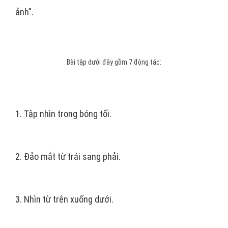
ảnh”.
Bài tập dưới đây gồm 7 động tác:
1. Tập nhìn trong bóng tối.
2. Đảo mắt từ trái sang phải.
3. Nhìn từ trên xuống dưới.