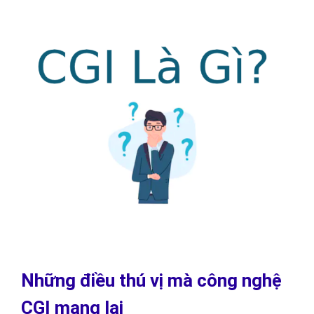
Những điều thú vị mà công nghệ
CGI mang lại