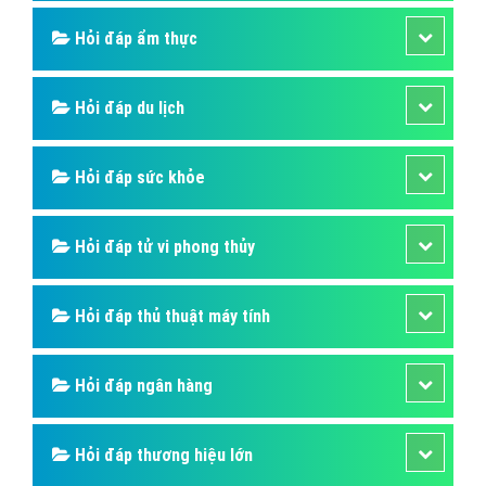
Hỏi đáp ẩm thực
Hỏi đáp du lịch
Hỏi đáp sức khỏe
Hỏi đáp tử vi phong thủy
Hỏi đáp thủ thuật máy tính
Hỏi đáp ngân hàng
Hỏi đáp thương hiệu lớn