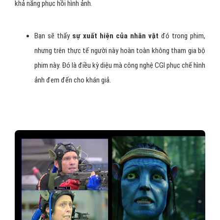
khả năng phục hồi hình ảnh.
Bạn sẽ thấy
sự xuất hiện của nhân vật
đó trong phim,
nhưng trên thực tế người này hoàn toàn không tham gia bộ
phim này. Đó là điều kỳ diệu mà công nghệ CGI phục chế hình
ảnh đem đến cho khán giả.