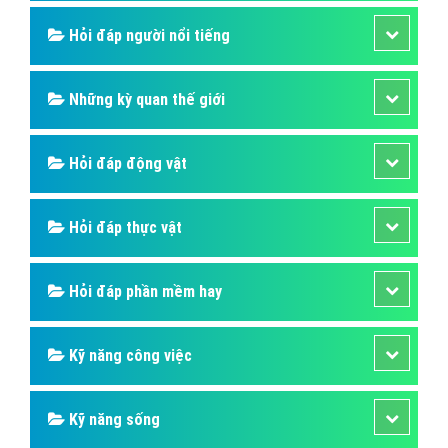
Hỏi đáp người nổi tiếng
Những kỳ quan thế giới
Hỏi đáp động vật
Hỏi đáp thực vật
Hỏi đáp phần mềm hay
Kỹ năng công việc
Kỹ năng sống