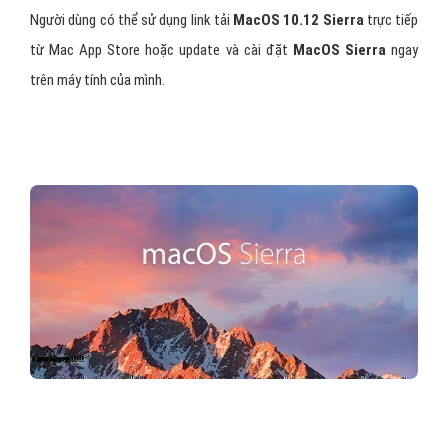
Người dùng có thể sử dụng link tải
MacOS 10.12 Sierra
trực tiếp
từ Mac App Store hoặc update và cài đặt
MacOS Sierra
ngay
trên máy tính của mình.