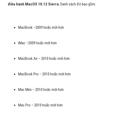
điều hành MacOS 10.12 Sierra
. Danh sách đó bao gồm:
MacBook –2009 hoặc mới hơn
iMac –2009 hoặc mới hơn
MacBook Air – 2010 hoặc mới hơn
MacBook Pro – 2010 hoặc mới hơn
Mac Mini – 2010 hoặc mới hơn
Mac Pro – 2010 hoặc mới hơn