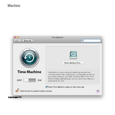
Machine.