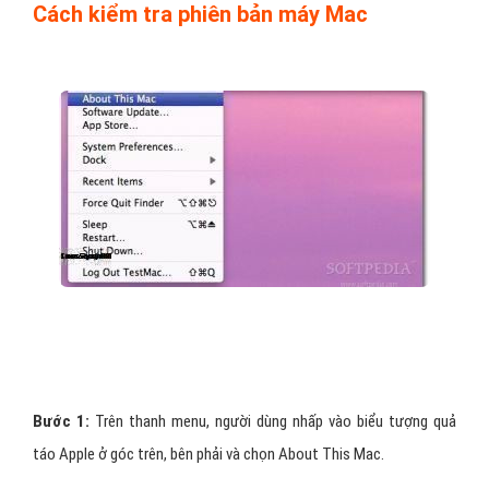
Cách kiểm tra phiên bản máy Mac
Bước 1:
Trên thanh menu, người dùng nhấp vào biểu tượng quả
táo Apple ở góc trên, bên phải và chọn About This Mac.