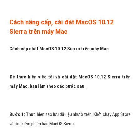
Cách nâng cấp, cài đặt MacOS 10.12
Sierra trên máy Mac
Cách cập nhật MacOS 10.12 Sierra trên máy Mac
Để thực hiện việc tải và cài đặt MacOS 10.12 Sierra trên
máy Mac, bạn làm theo các bước sau:
Bước 1:
Thực hiện sao lưu dữ liệu như ở trên. Khởi chạy App Store
và tìm kiếm phiên bản MacOS Sierra.