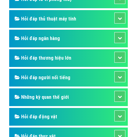
Hỏi đáp thủ thuật máy tính
Hỏi đáp ngân hàng
Hỏi đáp thương hiệu lớn
Hỏi đáp người nổi tiếng
Những kỳ quan thế giới
Hỏi đáp động vật
Hỏi đáp thực vật