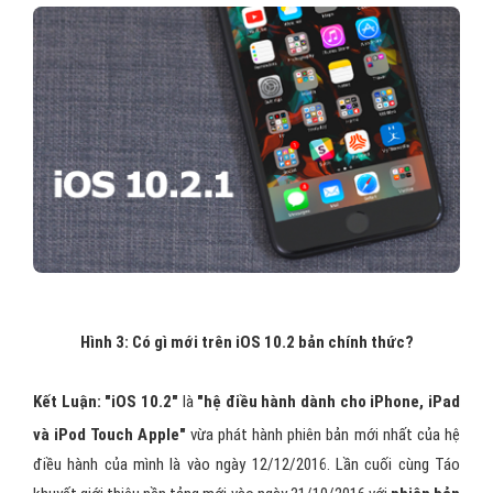
Hình 3: Có gì mới trên iOS 10.2 bản chính thức?
Kết Luận: "iOS 10.2"
là
"hệ điều hành dành cho iPhone, iPad
và iPod Touch Apple"
vừa phát hành phiên bản mới nhất của hệ
điều hành của mình là vào ngày 12/12/2016. Lần cuối cùng Táo