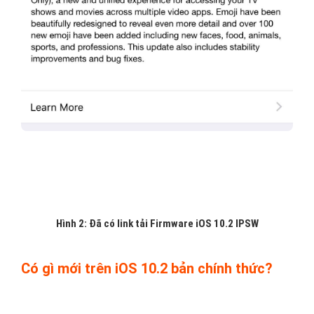
Hình 2: Đã có link tải Firmware iOS 10.2 IPSW
Có gì mới trên iOS 10.2 bản chính thức?