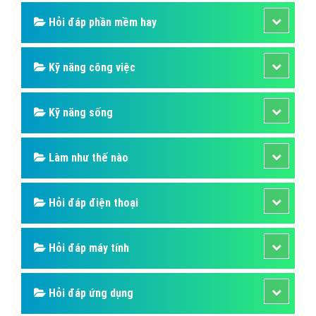
Hỏi đáp phần mềm hay
Kỹ năng công việc
Kỹ năng sống
Làm như thế nào
Hỏi đáp điện thoại
Hỏi đáp máy tính
Hỏi đáp ứng dụng