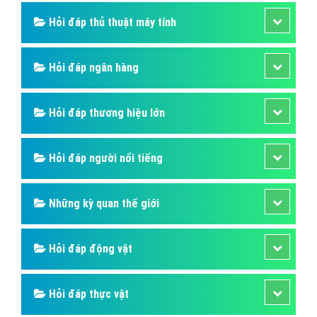
Hỏi đáp thủ thuật máy tính
Hỏi đáp ngân hàng
Hỏi đáp thương hiệu lớn
Hỏi đáp người nổi tiếng
Những kỳ quan thế giới
Hỏi đáp động vật
Hỏi đáp thực vật