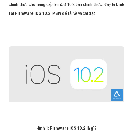
chính thức cho nâng cấp lên iOS 10.2 bản chính thức, đây là
Link
tải Firmware iOS 10.2 IPSW
để tải về và cài đặt.
Hình 1: Firmware iOS 10.2 là gì?