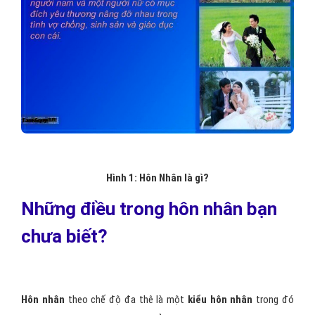
Hình 1: Hôn Nhân là gì?
Những điều trong hôn nhân bạn
chưa biết?
Hôn nhân
theo chế độ đa thê là một
kiểu hôn nhân
trong đó