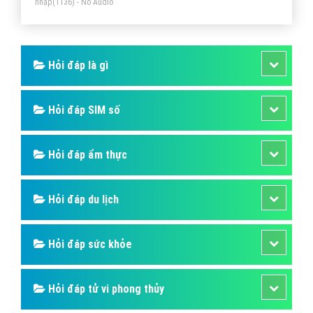
nhập
(1136) - No Audio
Hỏi đáp là gì
Hỏi đáp SIM số
Hỏi đáp ẩm thực
Hỏi đáp du lịch
Hỏi đáp sức khỏe
Hỏi đáp tử vi phong thủy