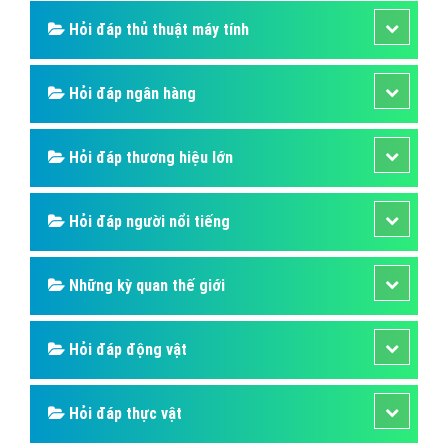
Hỏi đáp thủ thuật máy tính
Hỏi đáp ngân hàng
Hỏi đáp thương hiệu lớn
Hỏi đáp người nổi tiếng
Những kỳ quan thế giới
Hỏi đáp động vật
Hỏi đáp thực vật