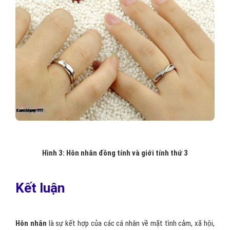
Hình 3: Hôn nhân đồng tính và giới tính thứ 3
Kết luận
Hôn nhân
là sự kết hợp của các cá nhân về mặt tình cảm, xã hội,