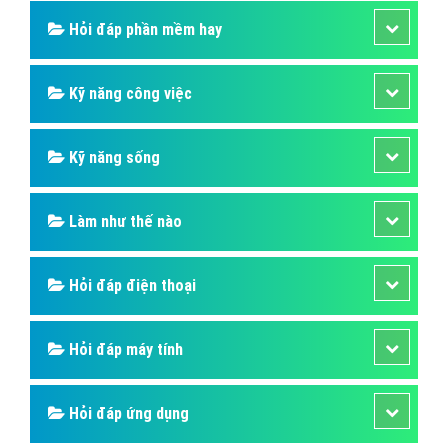
Hỏi đáp phần mềm hay
Kỹ năng công việc
Kỹ năng sống
Làm như thế nào
Hỏi đáp điện thoại
Hỏi đáp máy tính
Hỏi đáp ứng dụng