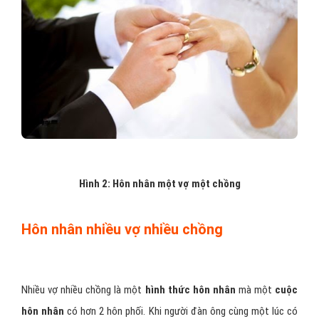
Hình 2: Hôn nhân một vợ một chồng
Hôn nhân nhiều vợ nhiều chồng
Nhiều vợ nhiều chồng là một
hình thức hôn nhân
mà một
cuộc
hôn nhân
có hơn 2 hôn phối. Khi người đàn ông cùng một lúc có