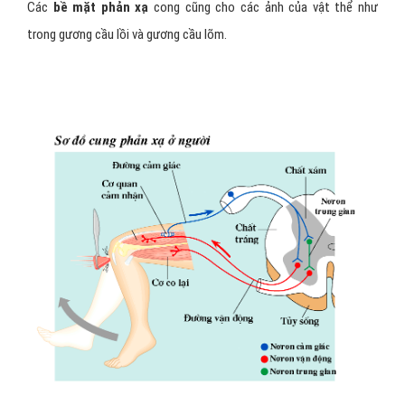
Các
bề mặt phản xạ
cong cũng cho các ảnh của vật thể như
trong gương cầu lồi và gương cầu lõm.