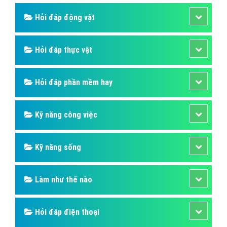
Hỏi đáp động vật
Hỏi đáp thực vật
Hỏi đáp phần mềm hay
Kỹ năng công việc
Kỹ năng sống
Làm như thế nào
Hỏi đáp điện thoại