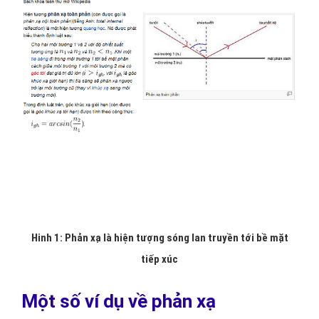
Hinh 1: Phản xạ là hiện tượng sóng lan truyền tới bề mặt
tiếp xúc
Một số ví dụ về phản xạ