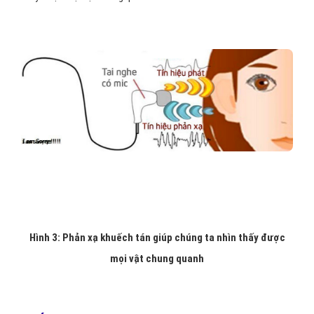
Hình 3: Phản xạ khuếch tán giúp chúng ta nhìn thấy được
mọi vật chung quanh