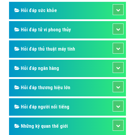
Hỏi đáp sức khỏe
Hỏi đáp tử vi phong thủy
Hỏi đáp thủ thuật máy tính
Hỏi đáp ngân hàng
Hỏi đáp thương hiệu lớn
Hỏi đáp người nổi tiếng
Những kỳ quan thế giới