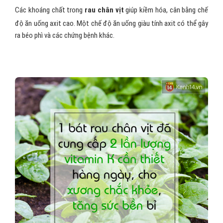
Các khoáng chất trong
rau chân vịt
giúp kiềm hóa, cân bằng chế
độ ăn uống axit cao. Một chế độ ăn uống giàu tính axit có thể gây
ra béo phì và các chứng bệnh khác.