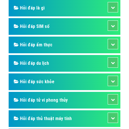
Hỏi đáp là gì
Hỏi đáp SIM số
Hỏi đáp ẩm thực
Hỏi đáp du lịch
Hỏi đáp sức khỏe
Hỏi đáp tử vi phong thủy
Hỏi đáp thủ thuật máy tính