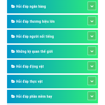
Hỏi đáp ngân hàng
Hỏi đáp thương hiệu lớn
Hỏi đáp người nổi tiếng
Những kỳ quan thế giới
Hỏi đáp động vật
Hỏi đáp thực vật
Hỏi đáp phần mềm hay