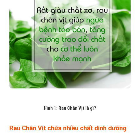
Hình 1: Rau Chân Vịt là gì?
Rau Chân Vịt chứa nhiều chất dinh dưỡng