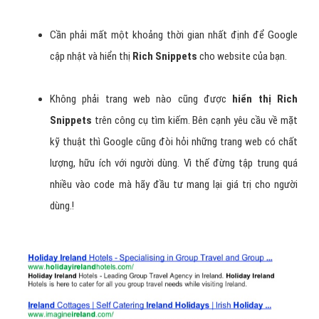
Cần phải mất một khoảng thời gian nhất định để Google
cập nhật và hiển thị
Rich Snippets
cho website của bạn.
Không phải trang web nào cũng được
hiển thị Rich
Snippets
trên công cụ tìm kiếm. Bên cạnh yêu cầu về mặt
kỹ thuật thì Google cũng đòi hỏi những trang web có chất
lượng, hữu ích với người dùng. Vì thế đừng tập trung quá
nhiều vào code mà hãy đầu tư mang lại giá trị cho người
dùng.!