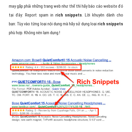
may gặp phải những trang web như thế thì hãy báo cáo website đó
tại đây: Report spam in
rich snippets
. Lời khuyên dành cho
bạn: Tùy vào từng loại nội dung mà hãy sử dụng loại
rich snippets
phù hợp. Không nên lạm dụng.!