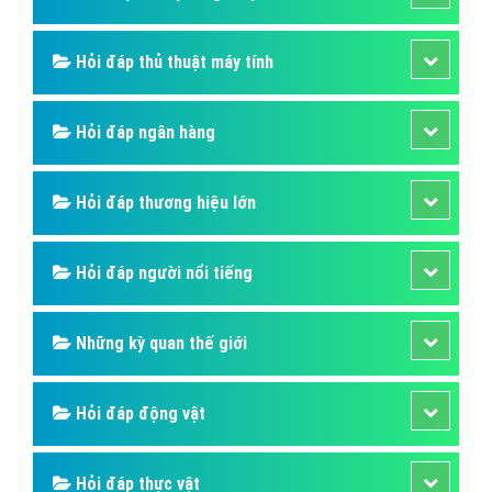
Hỏi đáp thủ thuật máy tính
Hỏi đáp ngân hàng
Hỏi đáp thương hiệu lớn
Hỏi đáp người nổi tiếng
Những kỳ quan thế giới
Hỏi đáp động vật
Hỏi đáp thực vật