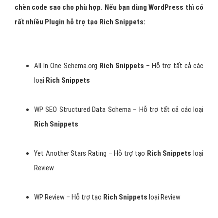
chèn code sao cho phù hợp. Nếu bạn dùng WordPress thì có
rất nhiều Plugin hỗ trợ tạo Rich Snippets:
All In One Schema.org
Rich Snippets
– Hỗ trợ tất cả các
loại
Rich Snippets
WP SEO Structured Data Schema – Hỗ trợ tất cả các loại
Rich Snippets
Yet Another Stars Rating – Hỗ trợ tạo
Rich Snippets
loại
Review
WP Review – Hỗ trợ tạo
Rich Snippets
loại Review