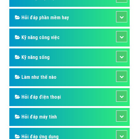
Hỏi đáp phần mềm hay
Kỹ năng công việc
Kỹ năng sống
Làm như thế nào
Hỏi đáp điện thoại
Hỏi đáp máy tính
Hỏi đáp ứng dụng