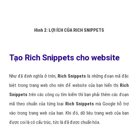
Hình 2: LỢI ÍCH CỦA RICH SNIPPETS
Tạo Rich Snippets cho website
Như đã định nghĩa ở trên,
Rich Snippets
là những đoạn mã đặc
biệt trong trang web cho nên để website của bạn hiển thị
Rich
Snippets
trên các công cụ tìm kiếm thì bạn phải thêm các đoạn
mã theo chuẩn của từng loại
Rich Snippets
mà Google hỗ trợ
vào trong trang web của bạn. Khi đó, dữ liệu trang web của bạn
được coi là có cấu trúc, tức là đã được chuẩn hóa.