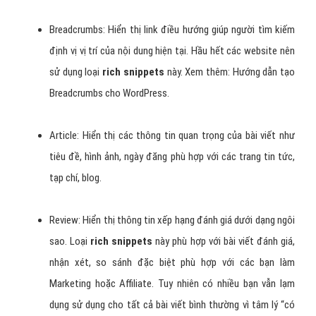
Breadcrumbs: Hiển thị link điều hướng giúp người tìm kiếm
định vị vị trí của nội dung hiện tại. Hầu hết các website nên
sử dụng loại
rich snippets
này. Xem thêm: Hướng dẫn tạo
Breadcrumbs cho WordPress.
Article: Hiển thị các thông tin quan trọng của bài viết như
tiêu đề, hình ảnh, ngày đăng phù hợp với các trang tin tức,
tạp chí, blog.
Review: Hiển thị thông tin xếp hạng đánh giá dưới dạng ngôi
sao. Loại
rich snippets
này phù hợp với bài viết đánh giá,
nhận xét, so sánh đặc biệt phù hợp với các bạn làm
Marketing hoặc Affiliate. Tuy nhiên có nhiều bạn vẫn lạm
dụng sử dụng cho tất cả bài viết bình thường vì tâm lý “có