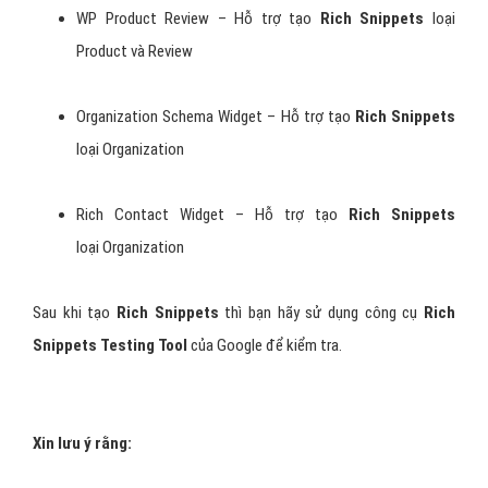
WP Product Review – Hỗ trợ tạo
Rich Snippets
loại
Product và Review
Organization Schema Widget – Hỗ trợ tạo
Rich Snippets
loại Organization
Rich Contact Widget – Hỗ trợ tạo
Rich Snippets
loại Organization
Sau khi tạo
Rich Snippets
thì bạn hãy sử dụng công cụ
Rich
Snippets Testing Tool
của Google để kiểm tra.
Xin lưu ý rằng: