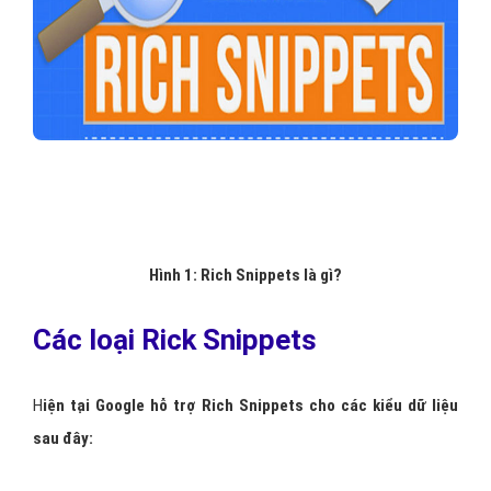
Hình 1: Rich Snippets là gì?
Các loại Rick Snippets
H
iện tại Google hỗ trợ Rich Snippets cho các kiểu dữ liệu
sau đây: