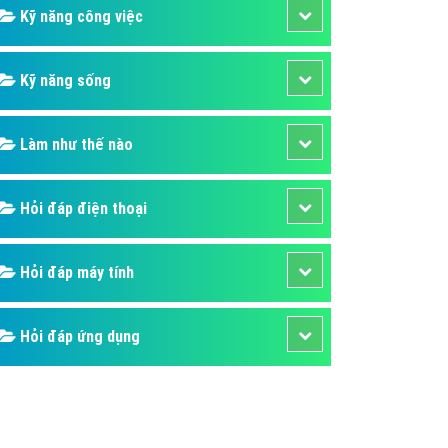
Kỹ năng công việc
Kỹ năng sống
Làm như thế nào
Hỏi đáp điện thoại
Hỏi đáp máy tính
Hỏi đáp ứng dụng