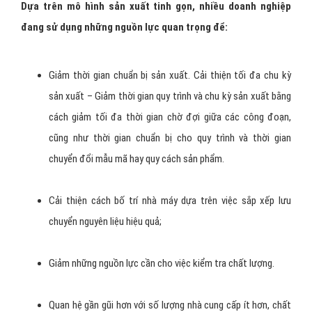
Dựa trên mô hình sản xuất tinh gọn, nhiều doanh nghiệp
đang sử dụng những nguồn lực quan trọng để:
Giảm thời gian chuẩn bị sản xuất. Cải thiện tối đa chu kỳ
sản xuất – Giảm thời gian quy trình và chu kỳ sản xuất bằng
cách giảm tối đa thời gian chờ đợi giữa các công đoạn,
cũng như thời gian chuẩn bị cho quy trình và thời gian
chuyển đổi mẫu mã hay quy cách sản phẩm.
Cải thiện cách bố trí nhà máy dựa trên việc sắp xếp lưu
chuyển nguyên liệu hiệu quả;
Giảm những nguồn lực cần cho việc kiểm tra chất lượng.
Quan hệ gần gũi hơn với số lượng nhà cung cấp ít hơn, chất