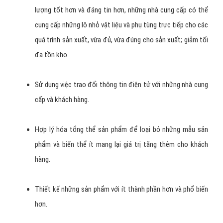
lượng tốt hơn và đáng tin hơn, những nhà cung cấp có thể
cung cấp những lô nhỏ vật liệu và phụ tùng trực tiếp cho các
quá trình sản xuất, vừa đủ, vừa đúng cho sản xuất; giảm tối
đa tồn kho.
Sử dụng việc trao đổi thông tin điện tử với những nhà cung
cấp và khách hàng.
Hợp lý hóa tổng thể sản phẩm để loại bỏ những mẫu sản
phẩm và biến thể ít mang lại giá trị tăng thêm cho khách
hàng.
Thiết kế những sản phẩm với ít thành phần hơn và phổ biến
hơn.