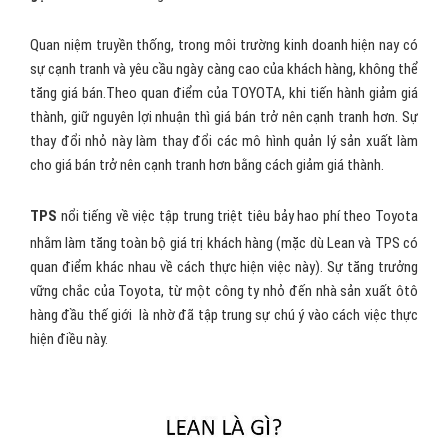
Quan niệm truyền thống, trong môi trường kinh doanh hiện nay có
sự cạnh tranh và yêu cầu ngày càng cao của khách hàng, không thể
tăng giá bán.Theo quan điểm của TOYOTA, khi tiến hành giảm giá
thành, giữ nguyên lợi nhuận thì giá bán trở nên cạnh tranh hơn. Sự
thay đổi nhỏ này làm thay đổi các mô hình quản lý sản xuất làm
cho giá bán trở nên cạnh tranh hơn bằng cách giảm giá thành.
TPS
nổi tiếng về việc tập trung triệt tiêu bảy hao phí theo Toyota
nhằm làm tăng toàn bộ giá trị khách hàng (mặc dù Lean và TPS có
quan điểm khác nhau về cách thực hiện việc này). Sự tăng trưởng
vững chắc của Toyota, từ một công ty nhỏ đến nhà sản xuất ôtô
hàng đầu thế giới là nhờ đã tập trung sự chú ý vào cách việc thực
hiện điều này.