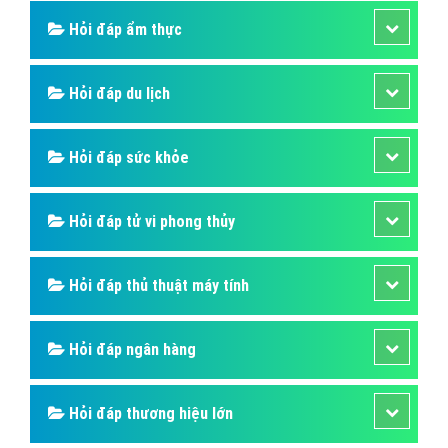
Hỏi đáp ẩm thực
Hỏi đáp du lịch
Hỏi đáp sức khỏe
Hỏi đáp tử vi phong thủy
Hỏi đáp thủ thuật máy tính
Hỏi đáp ngân hàng
Hỏi đáp thương hiệu lớn