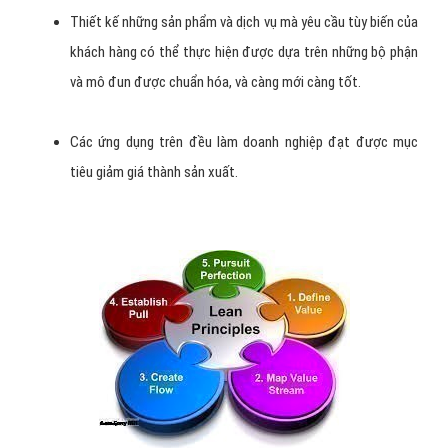
Thiết kế những sản phẩm và dịch vụ mà yêu cầu tùy biến của
khách hàng có thể thực hiện được dựa trên những bộ phận
và mô đun được chuẩn hóa, và càng mới càng tốt.
Các ứng dụng trên đều làm doanh nghiệp đạt được mục
tiêu giảm giá thành sản xuất.