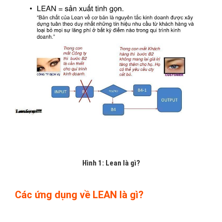
Hình 1: Lean là gì?
Các ứng dụng về LEAN là gì?