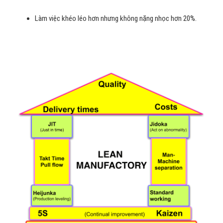
Làm việc khéo léo hơn nhưng không nặng nhọc hơn 20%.