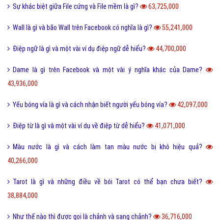
Sự khác biệt giữa File cứng và File mềm là gì?
63,725,000
Wall là gì và bão Wall trên Facebook có nghĩa là gì?
55,241,000
Điệp ngữ là gì và một vài ví dụ điệp ngữ dễ hiểu?
44,700,000
Dame là gì trên Facebook và một vài ý nghĩa khác của Dame?
43,936,000
Yếu bóng vía là gì và cách nhận biết người yếu bóng vía?
42,097,000
Điệp từ là gì và một vài ví dụ về điệp từ dễ hiểu?
41,071,000
Màu nước là gì và cách làm tan màu nước bị khô hiệu quả?
40,266,000
Tarot là gì và những điều về bói Tarot có thể bạn chưa biết?
38,884,000
Như thế nào thì được gọi là chảnh và sang chảnh?
36,716,000