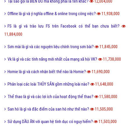
Tại sao gọi là BIỂN ĐỎ mà không phải là tên khác?
12,004,000
Offline là gì và ý nghĩa offline & online trong công việc?
11,938,000
FS là gì và trào lưu FS trên Facebook có thể bạn chưa biết?
11,884,000
Sơn mài là gì và các nguyên liệu chính trong sơn bài?
11,845,000
Vk là gì và các tính năng mới nhất của mạng xã hội VK?
11,738,000
Homie là gì và cách nhận biết thế nào là Homie?
11,690,000
Phân loại các loài THỦY SẢN gồm những loài nào?
11,648,000
Thể thao là gì và các lợi ích của hoạt động thể thao?
11,580,000
San hô là gì và đặc điểm của san hô như thế nào?
11,505,000
Sử dụng DẦU ĂN với quan hệ tình dục có nguy hiểm?
11,503,000