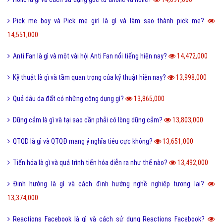
Pick me boy và Pick me girl là gì và làm sao thành pick me?
14,551,000
Anti Fan là gì và một vài hội Anti Fan nổi tiếng hiện nay?
14,472,000
Kỹ thuật là gì và tầm quan trọng của kỹ thuật hiện nay?
13,998,000
Quả dâu da đất có những công dụng gì?
13,865,000
Dũng cảm là gì và tại sao cần phải có lòng dũng cảm?
13,803,000
QTQD là gì và QTQĐ mang ý nghĩa tiêu cực không?
13,651,000
Tiến hóa là gì và quá trình tiến hóa diễn ra như thế nào?
13,492,000
Định hướng là gì và cách định hướng nghề nghiệp tương lai?
13,374,000
Reactions Facebook là gì và cách sử dụng Reactions Facebook?