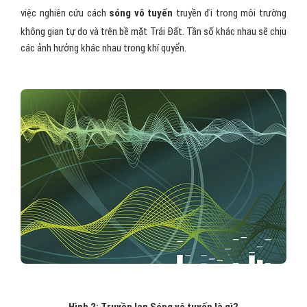
việc nghiên cứu cách
sóng vô tuyến
truyền đi trong môi trường
không gian tự do và trên bề mặt Trái Đất. Tần số khác nhau sẽ chịu
các ảnh hưởng khác nhau trong khí quyển.
Hình 2: Truyền lan Sóng vô tuyến là gì?