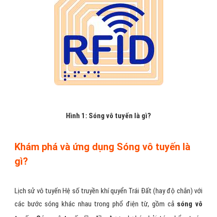
Hình 1: Sóng vô tuyến là gì?
Khám phá và ứng dụng Sóng vô tuyến là
gì?
Lịch sử vô tuyến Hệ số truyền khí quyển Trái Đất (hay độ chắn) với
các bước sóng khác nhau trong phổ điện từ, gồm cả
sóng vô