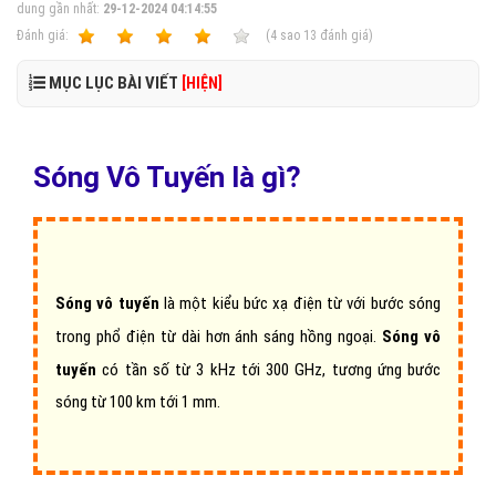
dung gần nhất:
29-12-2024 04:14:55
Ðánh giá:
1
2
3
4
5
(
4
sao
13
đánh giá)
MỤC LỤC BÀI VIẾT
[HIỆN]
Sóng Vô Tuyến là gì?
Sóng vô tuyến
là một kiểu bức xạ điện từ với bước sóng
trong phổ điện từ dài hơn ánh sáng hồng ngoại.
Sóng vô
tuyến
có tần số từ 3 kHz tới 300 GHz, tương ứng bước
sóng từ 100 km tới 1 mm.