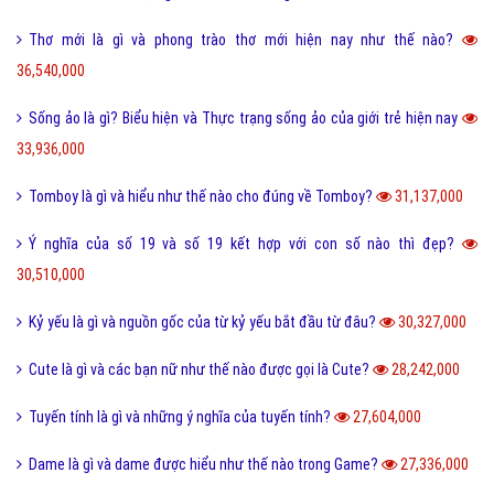
Thơ mới là gì và phong trào thơ mới hiện nay như thế nào?
36,540,000
Sống ảo là gì? Biểu hiện và Thực trạng sống ảo của giới trẻ hiện nay
33,936,000
Tomboy là gì và hiểu như thế nào cho đúng về Tomboy?
31,137,000
Ý nghĩa của số 19 và số 19 kết hợp với con số nào thì đẹp?
30,510,000
Kỷ yếu là gì và nguồn gốc của từ kỷ yếu bắt đầu từ đâu?
30,327,000
Cute là gì và các bạn nữ như thế nào được gọi là Cute?
28,242,000
Tuyến tính là gì và những ý nghĩa của tuyến tính?
27,604,000
Dame là gì và dame được hiểu như thế nào trong Game?
27,336,000