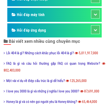
Hỏi đáp máy tính
Hỏi đáp ứng dụng
Bài viết xem nhiều cùng chuyên mục
Lỗi 404 là gì? Những cách khắc phục lỗi 404 là gì?
5,011,917,000
FAQ là gì và câu hỏi thường gặp FAQ có quan trọng Website?
802,403,000
Một vài ví dụ về điệp cấu trúc là gì dễ hiểu?
125,265,000
I love you 3000 là gì và những ý nghĩa I love you 3000?
87,691,000
Honey là gì và có nên gọi người yêu là Honey không?
65,464,000