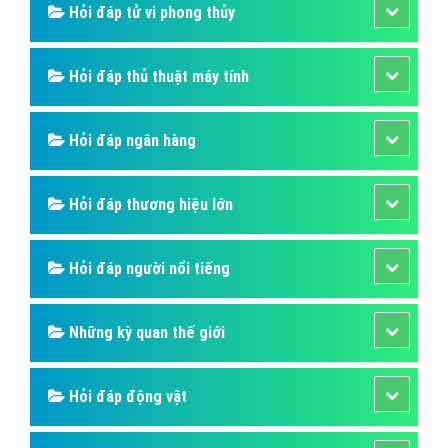
Hỏi đáp tử vi phong thủy
Hỏi đáp thủ thuật máy tính
Hỏi đáp ngân hàng
Hỏi đáp thương hiệu lớn
Hỏi đáp người nổi tiếng
Những kỳ quan thế giới
Hỏi đáp động vật