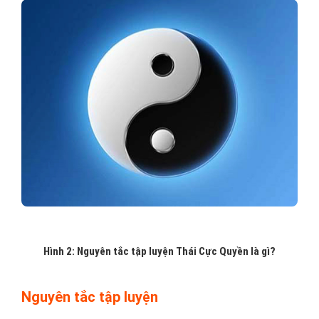
Hình 2: Nguyên tắc tập luyện Thái Cực Quyền là gì?
Nguyên tắc tập luyện