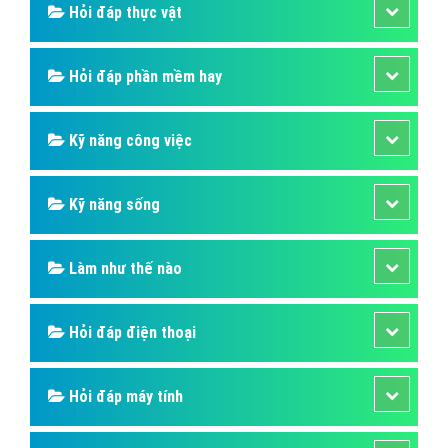
Hỏi đáp thực vật
Hỏi đáp phần mềm hay
Kỹ năng công việc
Kỹ năng sống
Làm như thế nào
Hỏi đáp điện thoại
Hỏi đáp máy tính