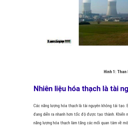
Hình 1: Than
Nhiên liệu hóa thạch là tài n
Các năng lượng hóa thạch là tài nguyên không tái tạo. B
đang diễn ra nhanh hơn tốc độ được tạo thành. Khiến n
năng lượng hóa thạch làm tăng các mối quan tâm về môi