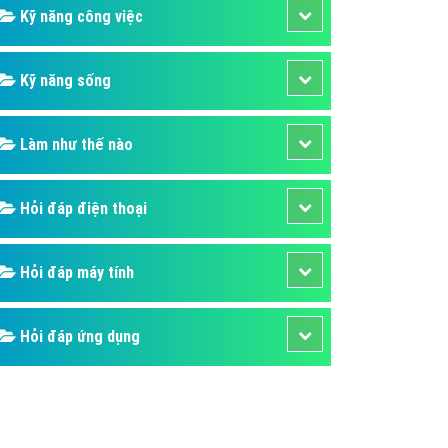
Kỹ năng công việc
Kỹ năng sống
Làm như thế nào
Hỏi đáp điện thoại
Hỏi đáp máy tính
Hỏi đáp ứng dụng