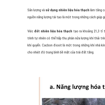
Sản lượng và
sử dụng nhiên liệu hóa thạch
làm tăng c
nguồn năng lượng tái tạo là một trong những cách giúp g
Việc
đốt nhiên liệu hóa thạch
tạo ra khoảng 21,3 tỉ 
trình tự nhiên có thể hấp thu phân nửa lượng khí thải tr
khí quyển. Cacbon đioxit là một trong những khí nhà kí
cho nhiệt độ trung bình bề mặt của trái đất tăng.