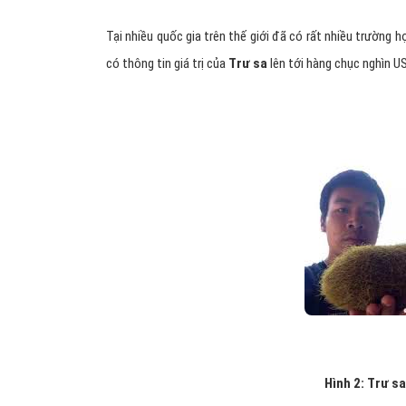
Tại nhiều quốc gia trên thế giới đã có rất nhiều trường 
có thông tin giá trị của
Trư sa
lên tới hàng chục nghìn U
Hình 2: Trư sa