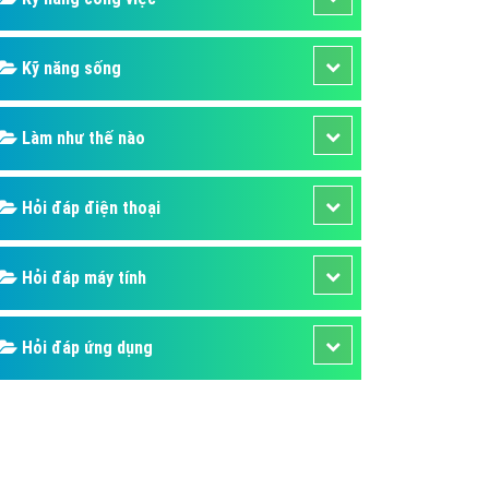
Kỹ năng sống
Làm như thế nào
Hỏi đáp điện thoại
Hỏi đáp máy tính
Hỏi đáp ứng dụng