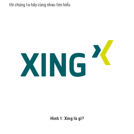
thì chúng ta hãy cùng nhau tìm hiểu
Hình 1: Xing là gì?