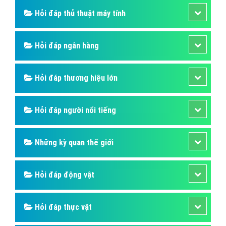
Hỏi đáp thủ thuật máy tính
Hỏi đáp ngân hàng
Hỏi đáp thương hiệu lớn
Hỏi đáp người nổi tiếng
Những kỳ quan thế giới
Hỏi đáp động vật
Hỏi đáp thực vật