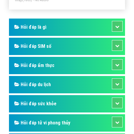
Hỏi đáp là gì
Hỏi đáp SIM số
Hỏi đáp ẩm thực
Hỏi đáp du lịch
Hỏi đáp sức khỏe
Hỏi đáp tử vi phong thủy