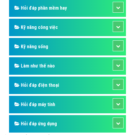
Hỏi đáp phần mềm hay
Kỹ năng công việc
Kỹ năng sống
Làm như thế nào
Hỏi đáp điện thoại
Hỏi đáp máy tính
Hỏi đáp ứng dụng