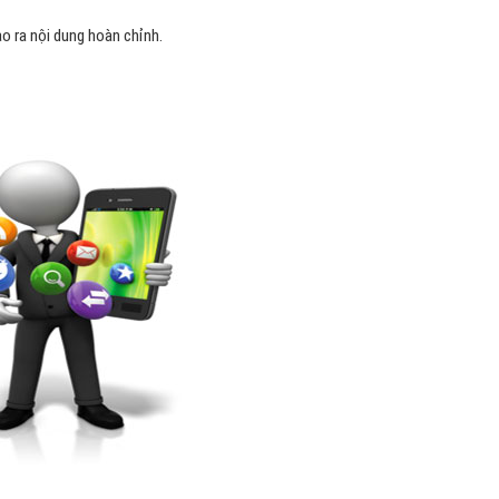
o ra nội dung hoàn chỉnh.