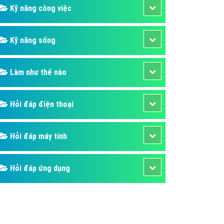
Kỹ năng công việc
Kỹ năng sống
Làm như thế nào
Hỏi đáp điện thoại
Hỏi đáp máy tính
Hỏi đáp ứng dụng