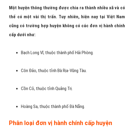
Một huyện thông thường được chia ra thành nhiều xã và có
thể có một vài thị trấn. Tuy nhiên, hiện nay tại Việt Nam
cũng có trường hợp huyện không có các đơn vị hành chính
cấp dưới như:
Bạch Long Vĩ, thuộc thành phố Hải Phòng.
Côn Đảo, thuộc tỉnh Bà Rịa-Vũng Tàu.
Cồn Cỏ, thuộc tỉnh Quảng Trị.
Hoàng Sa, thuộc thành phố Đà Nẵng.
Phân loại đơn vị hành chính cấp huyện