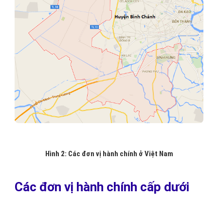
Hình 2: Các đơn vị hành chính ở Việt Nam
Các đơn vị hành chính cấp dưới