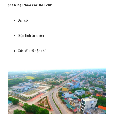
phân loại theo các tiêu chí:
Dân số
Diện tích tự nhiên
Các yếu tố đặc thù