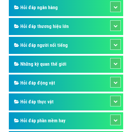
Hỏi đáp ngân hàng
Hỏi đáp thương hiệu lớn
Hỏi đáp người nổi tiếng
Những kỳ quan thế giới
Hỏi đáp động vật
Hỏi đáp thực vật
Hỏi đáp phần mềm hay