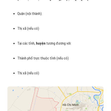
Quận (nội thành).
Thị xã (nếu có)
Tại các tỉnh,
huyện
tương đương với:
Thành phố trực thuộc tỉnh (nếu có)
Thị xã (nếu có)