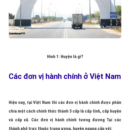
Hình 1: Huyện là gì?
Các đơn vị hành chính ở Việt Nam
Hiện nay, tại Việt Nam thì các đơn vị hành chính được phân
chia một cách chính thức thành 3 cấp là cấp tỉnh, cấp huyện
và cấp xã. Các đơn vị hành chính tương đương Tại các
thành phố trực thuộc trung ương, huyện ngang cấp với: