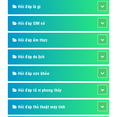
Hỏi đáp là gì
Hỏi đáp SIM số
Hỏi đáp ẩm thực
Hỏi đáp du lịch
Hỏi đáp sức khỏe
Hỏi đáp tử vi phong thủy
Hỏi đáp thủ thuật máy tính