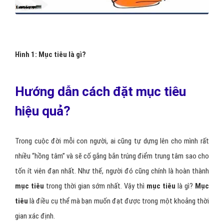
Hình 1:
Mục tiêu là gì?
Hướng dẫn cách đặt mục tiêu
hiệu quả?
Trong cuộc đời mỗi con người, ai cũng tự dựng lên cho mình rất
nhiều “hồng tâm” và sẽ cố gắng bắn trúng điểm trung tâm sao cho
tốn ít viên đạn nhất. Như thế, người đó cũng chính là hoàn thành
mục tiêu
trong thời gian sớm nhất. Vậy thì
mục tiêu
là gì?
Mục
tiêu
là điều cụ thể mà bạn muốn đạt được trong một khoảng thời
gian xác định.