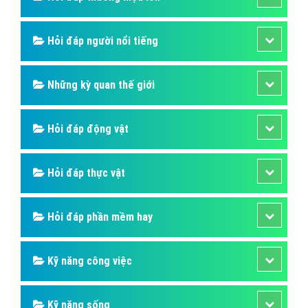
Hỏi đáp người nổi tiếng
Những kỳ quan thế giới
Hỏi đáp động vật
Hỏi đáp thực vật
Hỏi đáp phần mềm hay
Kỹ năng công việc
Kỹ năng sống