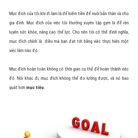
Mục đích của tôi khi đi làm là để kiếm tiền để nuôi bản thân và cho
gia đình. Mục đích của việc tôi thường xuyên tập gym là để rèn
luyên sức khỏe, nâng cao thể lực. Cho nên tôi có thể định nghĩa,
mục đích chính là điều mà bạn đạt tới bằng việc thực hiện một
việc làm nào đó.
Mục đích hoàn toàn không có thời gian cụ thể để hoàn thành việc
đó. Nói khác đi, mục đích không thể đo lường được, và nó bao
quát hơn
mục tiêu.