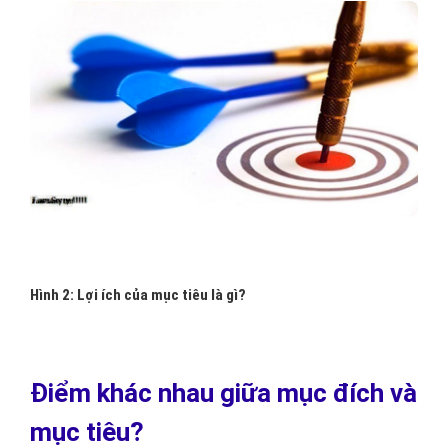
Hình 2: Lợi ích của mục tiêu là gì?
Điểm khác nhau giữa mục đích và
mục tiêu?