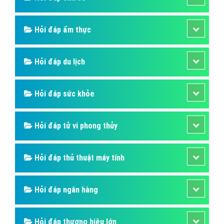
Hỏi đáp ẩm thực
Hỏi đáp du lịch
Hỏi đáp sức khỏe
Hỏi đáp tử vi phong thủy
Hỏi đáp thủ thuật máy tính
Hỏi đáp ngân hàng
Hỏi đáp thương hiệu lớn