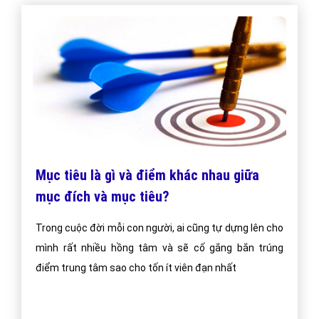
Mục tiêu là gì và điểm khác nhau giữa
mục đích và mục tiêu?
Trong cuộc đời mỗi con người, ai cũng tự dựng lên cho
mình rất nhiều hồng tâm và sẽ cố gắng bắn trúng
điểm trung tâm sao cho tốn ít viên đạn nhất