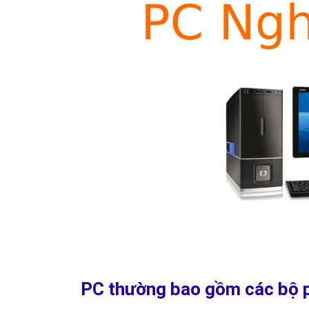
PC thường bao gồm các bộ 