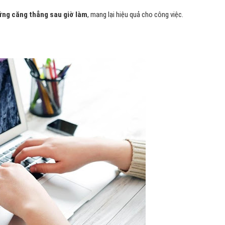
ng căng thẳng sau giờ làm
, mang lại hiệu quả cho công việc.