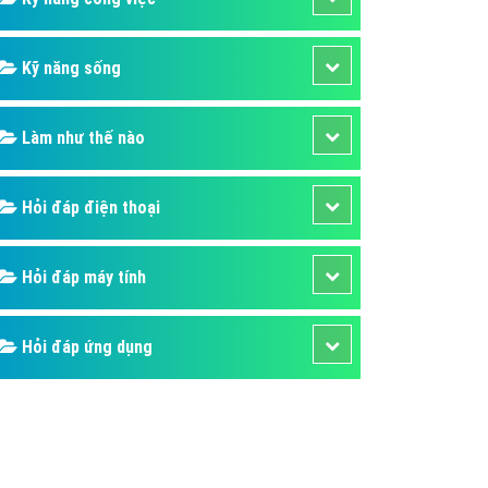
Kỹ năng sống
Làm như thế nào
Hỏi đáp điện thoại
Hỏi đáp máy tính
Hỏi đáp ứng dụng