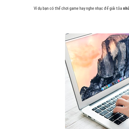
Ví dụ bạn có thể chơi game hay nghe nhạc để giải tỏa
nhữ