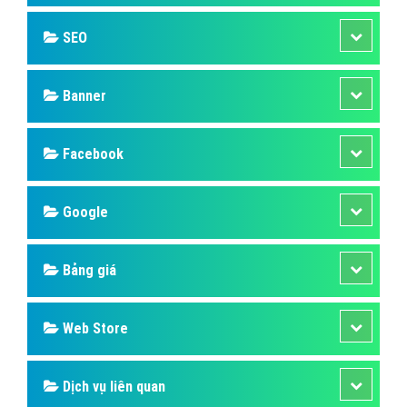
SEO
Banner
Facebook
Google
Bảng giá
Web Store
Dịch vụ liên quan