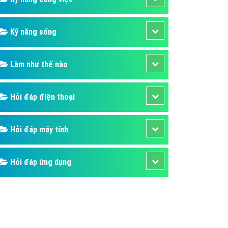
Kỹ năng sống
Làm như thế nào
Hỏi đáp điện thoại
Hỏi đáp máy tính
Hỏi đáp ứng dụng