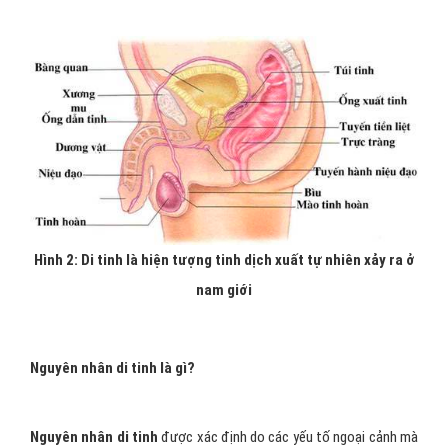
Hình 2: Di tinh là hiện tượng tinh dịch xuất tự nhiên xảy ra ở
nam giới
Nguyên nhân di tinh là gì?
Nguyên nhân di tinh
được xác định do các yếu tố ngoại cảnh mà