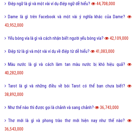
Điệp ngữ là gì và một vài ví dụ điệp ngữ dễ hiểu?
44,708,000
Dame là gì trên Facebook và một vài ý nghĩa khác của Dame?
43,952,000
Yếu bóng vía là gì và cách nhận biết người yếu bóng vía?
42,109,000
Điệp từ là gì và một vài ví dụ về điệp từ dễ hiểu?
41,083,000
Màu nước là gì và cách làm tan màu nước bị khô hiệu quả?
40,282,000
Tarot là gì và những điều về bói Tarot có thể bạn chưa biết?
38,892,000
Như thế nào thì được gọi là chảnh và sang chảnh?
36,743,000
Thơ mới là gì và phong trào thơ mới hiện nay như thế nào?
36,543,000