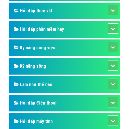
Hỏi đáp thực vật
Hỏi đáp phần mềm hay
Kỹ năng công việc
Kỹ năng sống
Làm như thế nào
Hỏi đáp điện thoại
Hỏi đáp máy tính