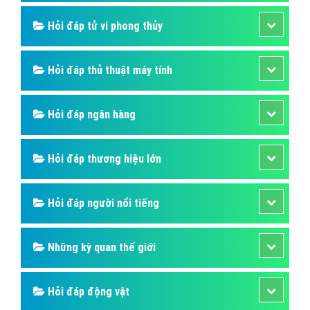
Hỏi đáp tử vi phong thủy
Hỏi đáp thủ thuật máy tính
Hỏi đáp ngân hàng
Hỏi đáp thương hiệu lớn
Hỏi đáp người nổi tiếng
Những kỳ quan thế giới
Hỏi đáp động vật