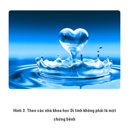
Hình 3: Theo các nhà khoa học Di tinh không phải là một
chứng bệnh