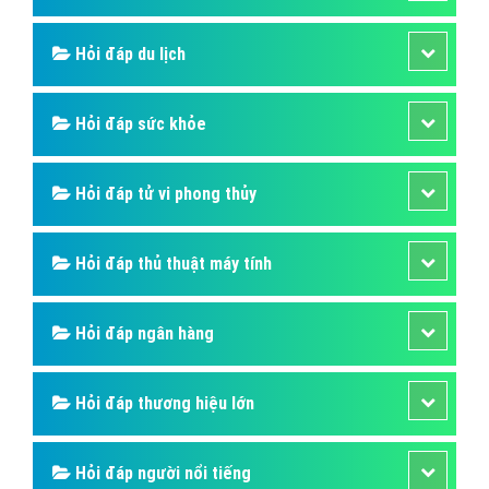
Hỏi đáp là gì
Hỏi đáp SIM số
Hỏi đáp ẩm thực
Hỏi đáp du lịch
Hỏi đáp sức khỏe
Hỏi đáp tử vi phong thủy
Hỏi đáp thủ thuật máy tính