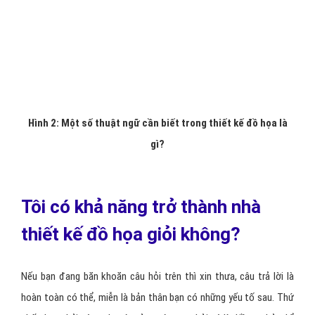
Hình 2: Một số thuật ngữ cần biết trong thiết kế đồ họa là
gì?
Tôi có khả năng trở thành nhà
thiết kế đồ họa giỏi không?