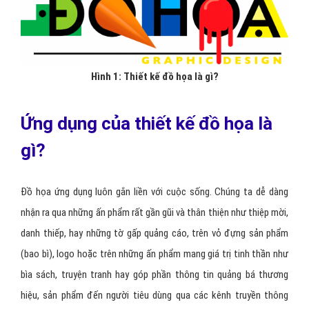
Hình 1:
Thiết kế đồ họa là gì?
Ứng dụng của thiết kế đồ họa là
gì?
Đồ họa ứng dụng luôn gắn liền với cuộc sống. Chúng ta dễ dàng
nhận ra qua những ấn phẩm rất gần gũi và thân thiện như thiệp mời,
danh thiếp, hay những tờ gấp quảng cáo, trên vỏ đựng sản phẩm
(bao bì), logo hoặc trên những ấn phẩm mang giá trị tinh thần như
bìa sách, truyện tranh hay góp phần thông tin quảng bá thương
hiệu, sản phẩm đến người tiêu dùng qua các kênh truyền thông