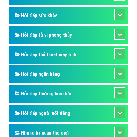
Hỏi đáp sức khỏe
Hỏi đáp tử vi phong thủy
Hỏi đáp thủ thuật máy tính
Hỏi đáp ngân hàng
Hỏi đáp thương hiệu lớn
Hỏi đáp người nổi tiếng
Những kỳ quan thế giới