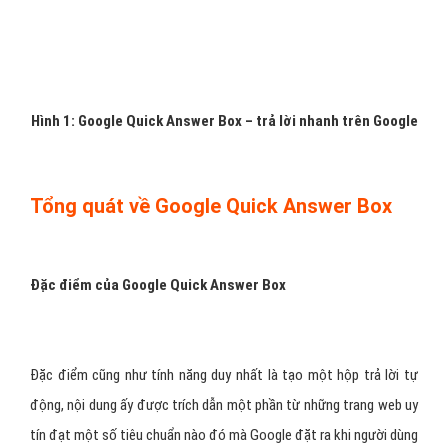
Hình 1: Google Quick Answer Box – trả lời nhanh trên Google
Tổng quát về Google Quick Answer Box
Đặc điểm của Google Quick Answer Box
Đặc điểm cũng như tính năng duy nhất là tạo một hộp trả lời tự
động, nội dung ấy được trích dẫn một phần từ những trang web uy
tín đạt một số tiêu chuẩn nào đó mà Google đặt ra khi người dùng