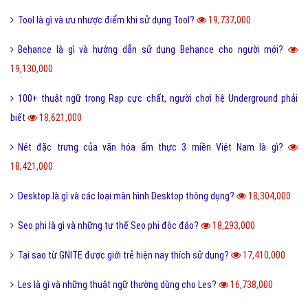
Tool là gì và ưu nhược điểm khi sử dụng Tool?
19,737,000
Behance là gì và hướng dẫn sử dụng Behance cho người mới?
19,130,000
100+ thuật ngữ trong Rap cực chất, người chơi hệ Underground phải
biết
18,621,000
Nét đặc trưng của văn hóa ẩm thực 3 miền Việt Nam là gì?
18,421,000
Desktop là gì và các loại màn hình Desktop thông dụng?
18,304,000
Seo phi là gì và những tư thế Seo phi độc đáo?
18,293,000
Tại sao từ GNITE được giới trẻ hiện nay thích sử dụng?
17,410,000
Les là gì và những thuật ngữ thường dùng cho Les?
16,738,000