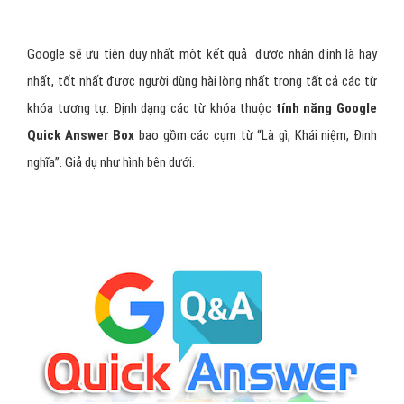
Google sẽ ưu tiên duy nhất một kết quả được nhận định là hay
nhất, tốt nhất được người dùng hài lòng nhất trong tất cả các từ
khóa tương tự. Định dạng các từ khóa thuộc
tính năng Google
Quick Answer Box
bao gồm các cụm từ “Là gì, Khái niệm, Định
nghĩa”. Giả dụ như hình bên dưới.