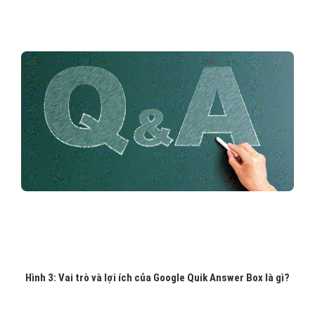
Hình 3: Vai trò và lợi ích của Google Quik Answer Box là gì?