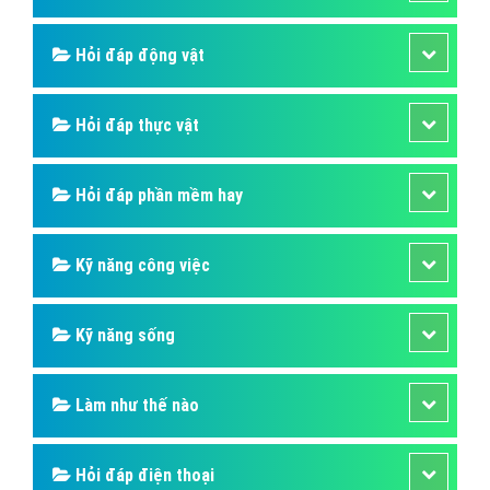
Hỏi đáp động vật
Hỏi đáp thực vật
Hỏi đáp phần mềm hay
Kỹ năng công việc
Kỹ năng sống
Làm như thế nào
Hỏi đáp điện thoại