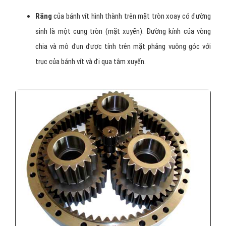
Răng
của bánh vít hình thành trên mặt tròn xoay có đường
sinh là một cung tròn (mặt xuyến). Đường kính của vòng
chia và mô đun được tính trên mặt phảng vuông góc với
trục của bánh vít và đi qua tâm xuyến.