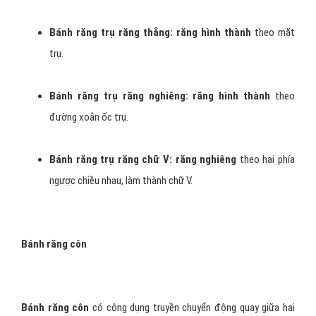
Bánh răng trụ răng thẳng:
răng hình thành
theo mặt
trụ.
Bánh răng trụ răng nghiêng: răng hình thành
theo
đường xoắn ốc trụ.
Bánh răng trụ răng chữ V: răng nghiêng
theo hai phía
ngược chiều nhau, làm thành chữ V.
Bánh răng côn
Bánh răng côn
có công dụng truyền chuyển động quay giữa hai