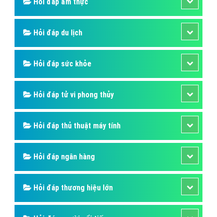
Hỏi đáp ẩm thực
Hỏi đáp du lịch
Hỏi đáp sức khỏe
Hỏi đáp tử vi phong thủy
Hỏi đáp thủ thuật máy tính
Hỏi đáp ngân hàng
Hỏi đáp thương hiệu lớn