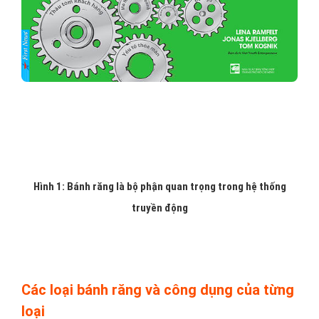
Hình 1: Bánh răng là bộ phận quan trọng trong hệ thống
truyền động
Các loại bánh răng và công dụng của từng
loại