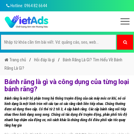
Hotline: 0964 82 6644
Trang chủ
Hỏi đáp là gì
Bánh Răng Là Gì? Tìm Hiểu Về Bánh
Răng Là Gì?
Bánh răng là gì và công dụng của từng loại
bánh răng?
Bánh răng là một bộ phận trong hệ thống truyền động của các máy móc cơ khí, nó có
hình dạng là một hình tròn với cấu tạo có các răng rãnh liên tiếp nhau. Chúng thường
được sử dụng theo cặp. Có thể từ 2 tới 3, 4 cặp bánh răng. Các cặp bánh răng nối tiếp
nhau theo hình dạng song song. Chúng có tác dụng để truyền động, phân phối tốc độ
nhanh hay chậm của động cơ, nói cách khác là chúng dùng để điều phối vận tốc quay
tăng hay gia