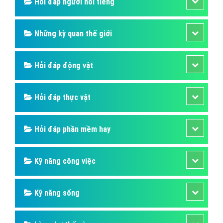
Hỏi đáp người nổi tiếng
Những kỳ quan thế giới
Hỏi đáp động vật
Hỏi đáp thực vật
Hỏi đáp phần mềm hay
Kỹ năng công việc
Kỹ năng sống