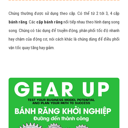
Chúng thường được sử dụng theo cặp. Có thể từ 2 tới 3, 4 cặp
bánh răng
. Các
cặp bánh răng
nối tiếp nhau theo hình dạng song
song. Chúng có tác dụng để truyền động, phân phối tốc độ nhanh
hay chậm của động cơ, nói cách khác là chúng dùng để điều phối
vận tốc quay tăng hay giảm.