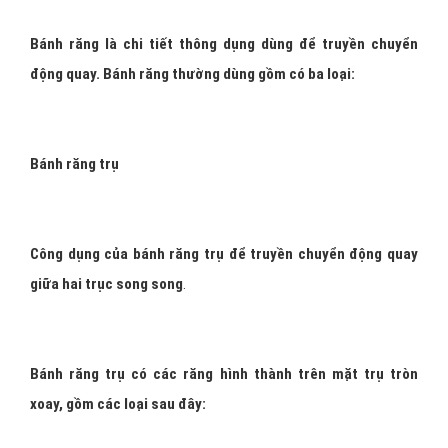
Bánh răng là chi tiết thông dụng dùng để truyền chuyển
động quay. Bánh răng thường dùng gồm có ba loại:
Bánh răng trụ
Công dụng của bánh răng trụ để truyền chuyển động quay
giữa hai trục song song
.
Bánh răng trụ có các răng hình thành trên mặt trụ tròn
xoay, gồm các loại sau đây: