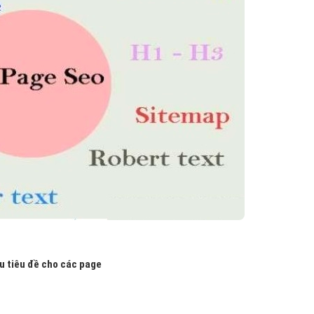
ưu tiêu đề cho các page