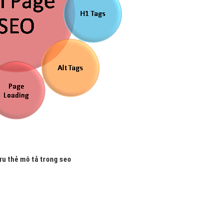
 ưu thẻ mô tả trong seo