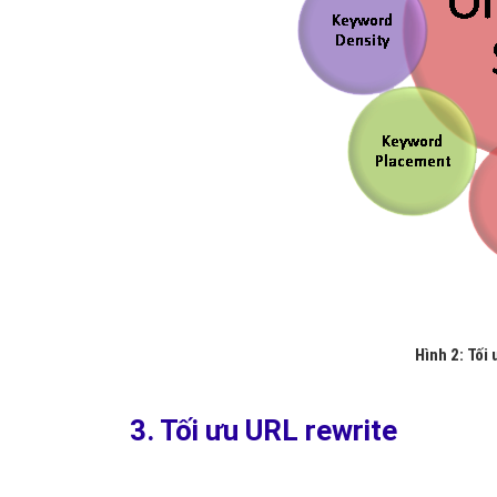
Hình 2: Tối
3. Tối ưu URL rewrite