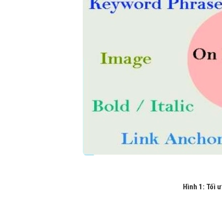
Hình 1: Tối 