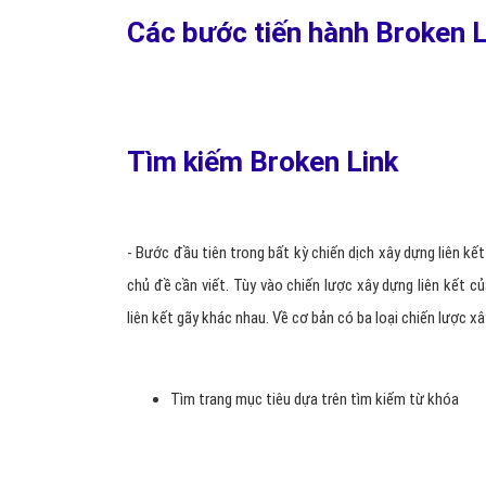
Các bước tiến hành Broken L
Tìm kiếm Broken Link
- Bước đầu tiên trong bất kỳ chiến dịch xây dựng liên kết
chủ đề cần viết. Tùy vào chiến lược xây dựng liên kết
liên kết gãy khác nhau. Về cơ bản có ba loại chiến lược xâ
Tìm trang mục tiêu dựa trên tìm kiếm từ khóa