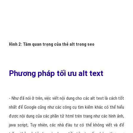
Hình 2: Tầm quan trọng của thẻ alt trong seo
Phương pháp tối ưu alt text