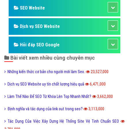
SEO Website
Dịch vụ SEO Website
Hỏi đáp SEO Google
Bài viết xem nhiều cùng chuyên mục
Những kiến thức cơ bản cho người mới làm Seo.
23,527,000
Dịch vụ SEO Website uy tín chất lượng hiệu quả
6,471,000
Làm Thế Nào Để SEO Từ Khóa Lên Top Nhanh Nhất?
3,662,000
Định nghĩa và tác dụng của link out trong seo?
3,113,000
Tác Dụng Của Việc Xây Dựng Hệ Thống Site Vệ Tinh Chuẩn SEO