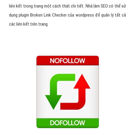
liên kết trong trang một cách thật chi tiết. Nhà làm SEO có thể sử
dụng plugin Broken Link Checker của wordpress để quản lý tất cả
các liên kết trên trang.