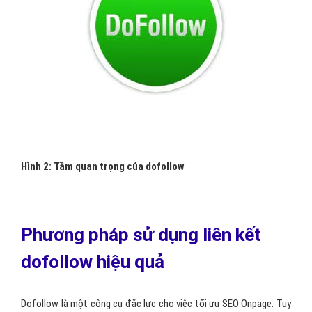
Hình 2: Tầm quan trọng của dofollow
Phương pháp sử dụng liên kết
dofollow hiệu quả
Dofollow là một công cụ đắc lực cho việc tối ưu SEO Onpage. Tuy