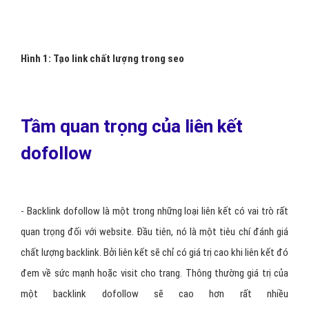
Hình 1: Tạo link chất lượng trong seo
Tầm quan trọng của liên kết
dofollow
- Backlink dofollow là một trong những loại liên kết có vai trò rất
quan trọng đối với website. Đầu tiên, nó là một tiêu chí đánh giá
chất lượng backlink. Bởi liên kết sẽ chỉ có giá trị cao khi liên kết đó
đem về sức mạnh hoặc visit cho trang. Thông thường giá trị của
một backlink dofollow sẽ cao hơn rất nhiều