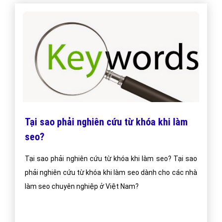
Tại sao phải nghiên cứu từ khóa khi làm
seo?
Tại sao phải nghiên cứu từ khóa khi làm seo? Tại sao
phải nghiên cứu từ khóa khi làm seo dành cho các nhà
làm seo chuyên nghiệp ở Việt Nam?